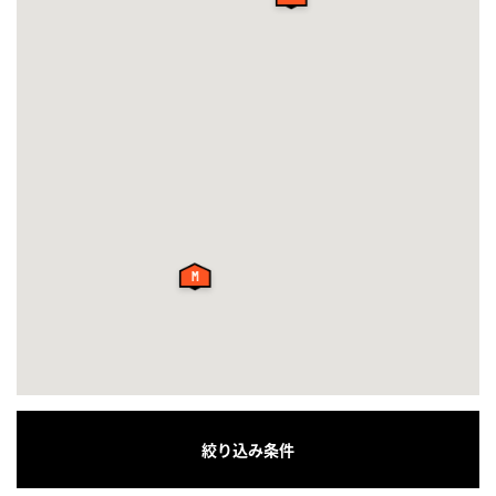
絞り込み条件