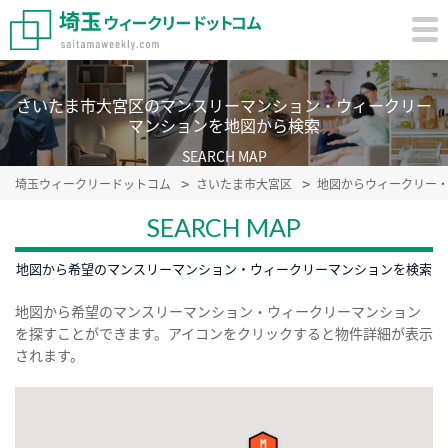
さいたま市大宮区のマンスリーマンション・ウィークリー
マンションを地図から検索
SEARCH MAP
埼玉ウィークリードットコム
さいたま市大宮区
地図からウィークリー
SEARCH MAP
地図から希望のマンスリーマンション・ウィークリーマンションを検索
地図から希望のマンスリーマンション・ウィークリーマンション
を探すことができます。アイコンをクリックすると物件詳細が表示
されます。