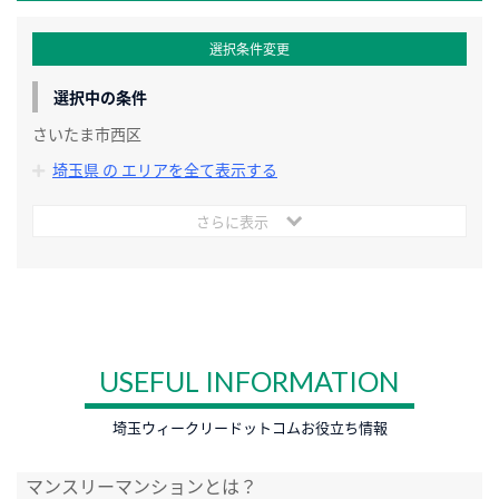
選択条件変更
選択中の条件
さいたま市西区
埼玉県 の エリアを全て表示する
さらに表示
USEFUL INFORMATION
埼玉ウィークリードットコムお役立ち情報
マンスリーマンションとは？