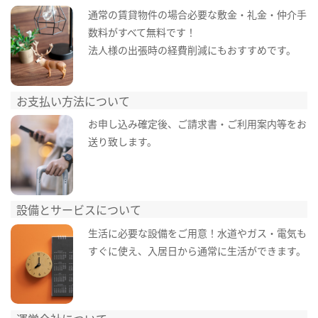
通常の賃貸物件の場合必要な敷金・礼金・仲介手
数料がすべて無料です！
法人様の出張時の経費削減にもおすすめです。
お支払い方法について
お申し込み確定後、ご請求書・ご利用案内等をお
送り致します。
設備とサービスについて
生活に必要な設備をご用意！水道やガス・電気も
すぐに使え、入居日から通常に生活ができます。