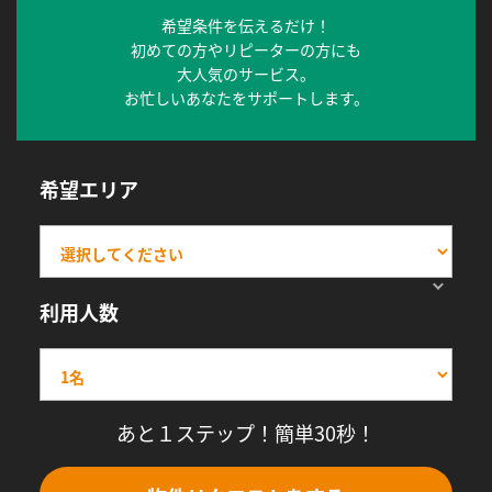
希望条件を伝えるだけ！
初めての方やリピーターの方にも
大人気のサービス。
お忙しいあなたをサポートします。
希望エリア
利用人数
あと１ステップ！簡単30秒！