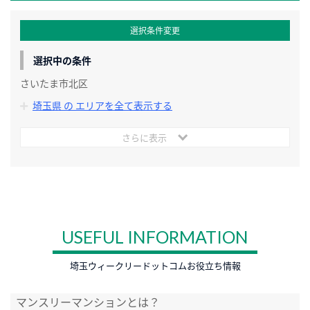
選択条件変更
選択中の条件
さいたま市北区
埼玉県 の エリアを全て表示する
さらに表示
USEFUL INFORMATION
埼玉ウィークリードットコムお役立ち情報
マンスリーマンションとは？