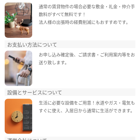
通常の賃貸物件の場合必要な敷金・礼金・仲介手
数料がすべて無料です！
法人様の出張時の経費削減にもおすすめです。
お支払い方法について
お申し込み確定後、ご請求書・ご利用案内等をお
送り致します。
設備とサービスについて
生活に必要な設備をご用意！水道やガス・電気も
すぐに使え、入居日から通常に生活ができます。