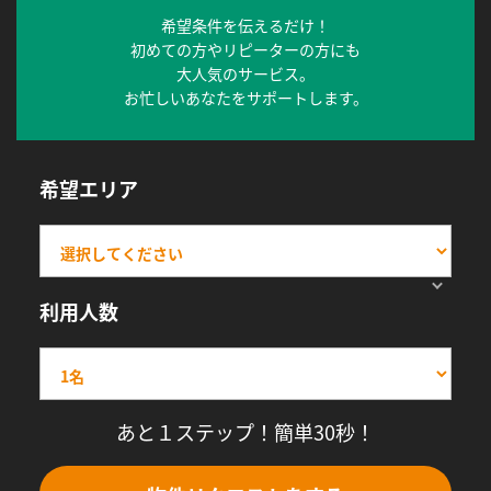
希望条件を伝えるだけ！
初めての方やリピーターの方にも
大人気のサービス。
お忙しいあなたをサポートします。
希望エリア
利用人数
あと１ステップ！簡単30秒！