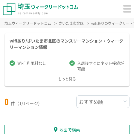
埼玉ウィークリードットコム
さいたま市北区
wifiありのウィークリー
wifiあり/さいたま市北区のマンスリーマンション・ウィーク
リーマンション情報
Wi-Fi利用料なし
入居後すぐにネット接続が
可能
もっと見る
0
件（1/1ページ）
地図で検索