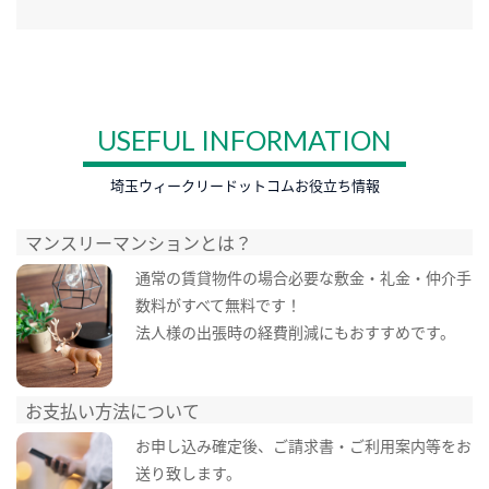
USEFUL INFORMATION
埼玉ウィークリードットコムお役立ち情報
マンスリーマンションとは？
通常の賃貸物件の場合必要な敷金・礼金・仲介手
数料がすべて無料です！
法人様の出張時の経費削減にもおすすめです。
お支払い方法について
お申し込み確定後、ご請求書・ご利用案内等をお
送り致します。