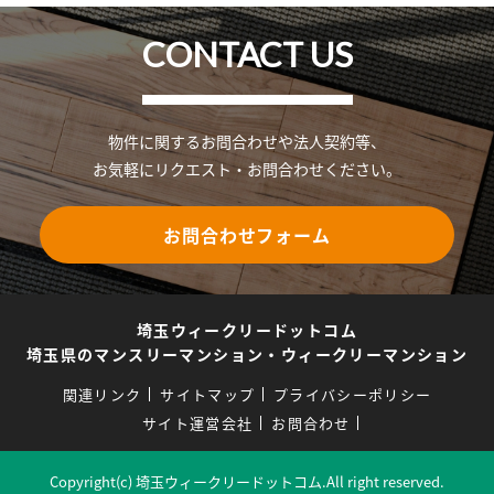
CONTACT US
物件に関するお問合わせや法人契約等、
お気軽にリクエスト・お問合わせください。
お問合わせフォーム
埼玉ウィークリードットコム
埼玉県のマンスリーマンション・ウィークリーマンション
関連リンク
サイトマップ
プライバシーポリシー
サイト運営会社
お問合わせ
Copyright(c) 埼玉ウィークリードットコム.All right reserved.