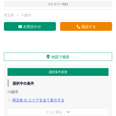
ファミリー向け
埼玉県
川越市
お問合わせ
電話する
地図で検索
選択条件変更
選択中の条件
川越市
埼玉県 の エリアを全て表示する
さらに表示