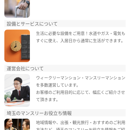
設備とサービスについて
生活に必要な設備をご用意！水道やガス・電気も
すぐに使え、入居日から通常に生活ができます。
運営会社について
ウィークリーマンション・マンスリーマンション
を多数運営しています。
お客様のご利用目的に応じて、幅広くご紹介させ
て頂きます。
埼玉のマンスリーお役立ち情報
地域情報や、出張・観光旅行・おすすめのご利用
方法など、埼玉のマンスリーお役立ち情報をご紹