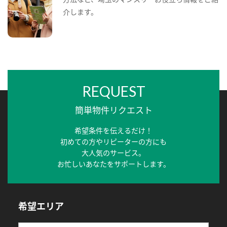
介します。
REQUEST
簡単物件リクエスト
希望条件を伝えるだけ！
初めての方やリピーターの方にも
大人気のサービス。
お忙しいあなたをサポートします。
希望エリア