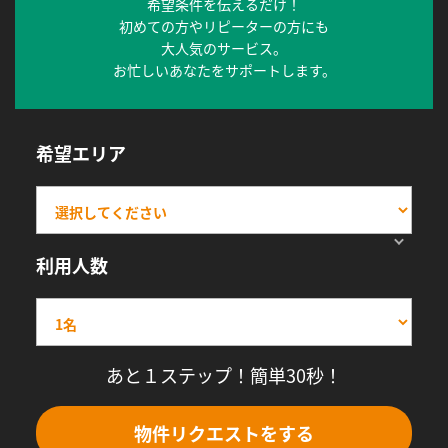
希望条件を伝えるだけ！
初めての方やリピーターの方にも
大人気のサービス。
お忙しいあなたをサポートします。
希望エリア
利用人数
あと１ステップ！簡単30秒！
物件リクエストをする