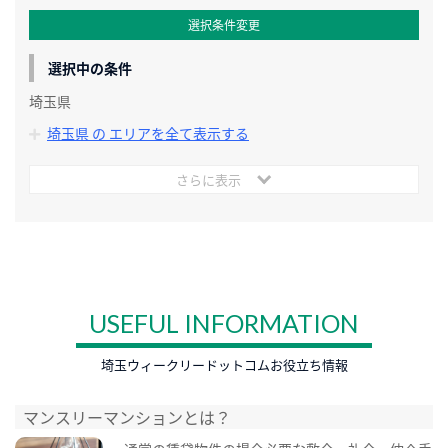
選択条件変更
選択中の条件
埼玉県
埼玉県 の エリアを全て表示する
さらに表示
USEFUL INFORMATION
埼玉ウィークリードットコムお役立ち情報
マンスリーマンションとは？