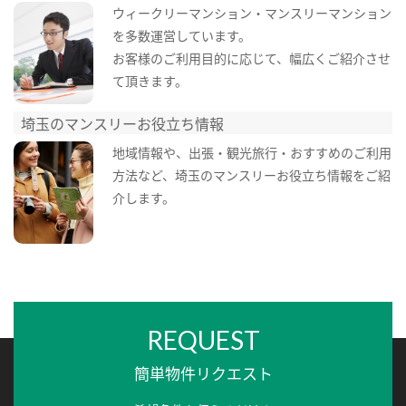
ウィークリーマンション・マンスリーマンション
を多数運営しています。
お客様のご利用目的に応じて、幅広くご紹介させ
て頂きます。
埼玉のマンスリーお役立ち情報
地域情報や、出張・観光旅行・おすすめのご利用
方法など、埼玉のマンスリーお役立ち情報をご紹
介します。
REQUEST
簡単物件リクエスト