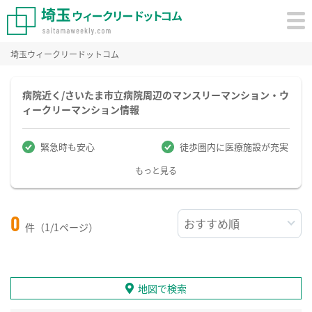
埼玉ウィークリードットコム
病院近く/さいたま市立病院周辺のマンスリーマンション・ウ
ィークリーマンション情報
緊急時も安心
徒歩圏内に医療施設が充実
もっと見る
0
件（1/1ページ）
地図で検索