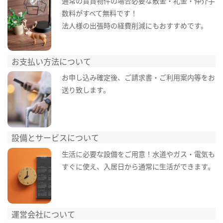
通常の賃貸物件の場合必要な敷金・礼金・仲介手
数料がすべて無料です！
法人様の出張時の経費削減にもおすすめです。
お支払い方法について
お申し込み確定後、ご請求書・ご利用案内等をお
送り致します。
設備とサービスについて
生活に必要な設備をご用意！水道やガス・電気も
すぐに使え、入居日から通常に生活ができます。
運営会社について