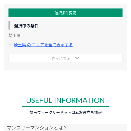
選択条件変更
選択中の条件
埼玉県
埼玉県 の エリアを全て表示する
さらに表示
USEFUL INFORMATION
埼玉ウィークリードットコムお役立ち情報
マンスリーマンションとは？