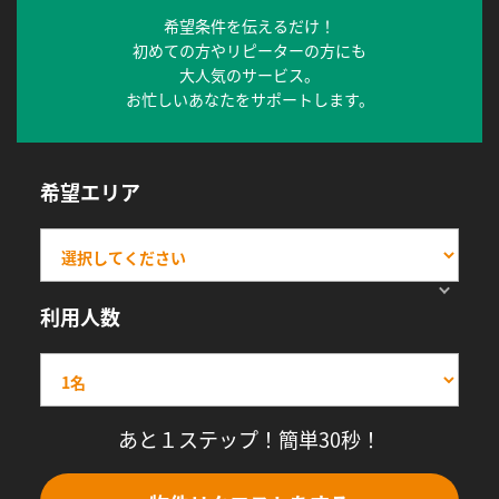
希望条件を伝えるだけ！
初めての方やリピーターの方にも
大人気のサービス。
お忙しいあなたをサポートします。
希望エリア
利用人数
あと１ステップ！簡単30秒！