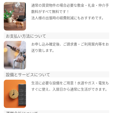
通常の賃貸物件の場合必要な敷金・礼金・仲介手
数料がすべて無料です！
法人様の出張時の経費削減にもおすすめです。
お支払い方法について
お申し込み確定後、ご請求書・ご利用案内等をお
送り致します。
設備とサービスについて
生活に必要な設備をご用意！水道やガス・電気も
すぐに使え、入居日から通常に生活ができます。