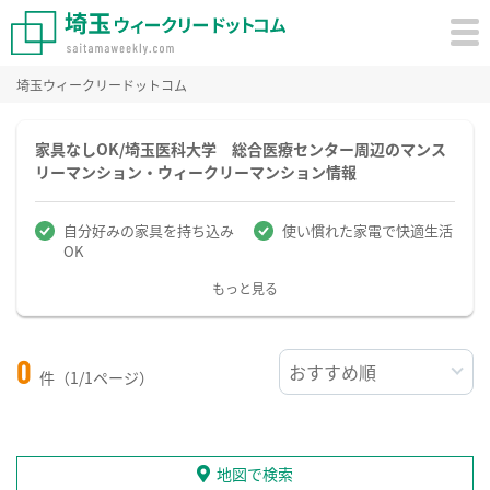
埼玉ウィークリードットコム
家具なしOK/埼玉医科大学 総合医療センター周辺のマンス
リーマンション・ウィークリーマンション情報
自分好みの家具を持ち込み
使い慣れた家電で快適生活
OK
もっと見る
0
件（1/1ページ）
地図で検索