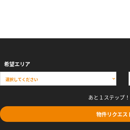
希望エリア
あと１ステップ！
物件リクエス