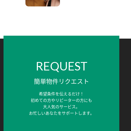
REQUEST
簡単物件リクエスト
希望条件を伝えるだけ！
初めての方やリピーターの方にも
大人気のサービス。
お忙しいあなたをサポートします。