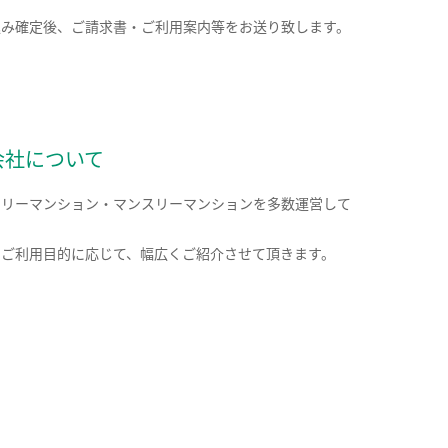
込み確定後、ご請求書・ご利用案内等をお送り致します。
会社について
クリーマンション・マンスリーマンションを多数運営して
。
のご利用目的に応じて、幅広くご紹介させて頂きます。