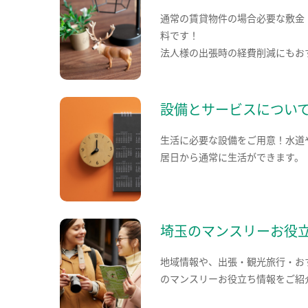
通常の賃貸物件の場合必要な敷金
料です！
法人様の出張時の経費削減にもお
設備とサービスについ
生活に必要な設備をご用意！水道
居日から通常に生活ができます。
埼玉のマンスリーお役
地域情報や、出張・観光旅行・お
のマンスリーお役立ち情報をご紹