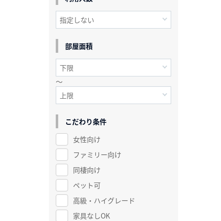
部屋面積
～
こだわり条件
女性向け
ファミリー向け
同棲向け
ペット可
高級・ハイグレード
家具なしOK