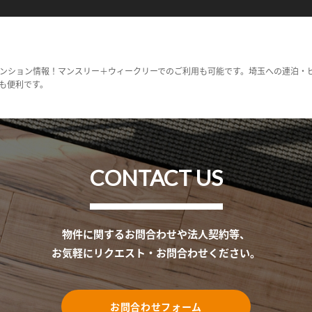
ンション情報！マンスリー＋ウィークリーでのご利用も可能です。埼玉への連泊・
も便利です。
CONTACT US
物件に関するお問合わせや法人契約等、
お気軽にリクエスト・お問合わせください。
お問合わせフォーム