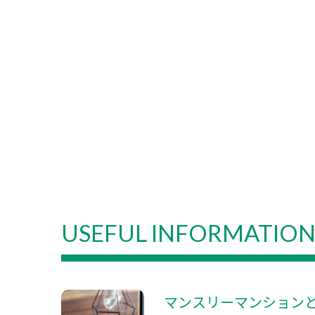
USEFUL INFORMATIO
マンスリーマンション