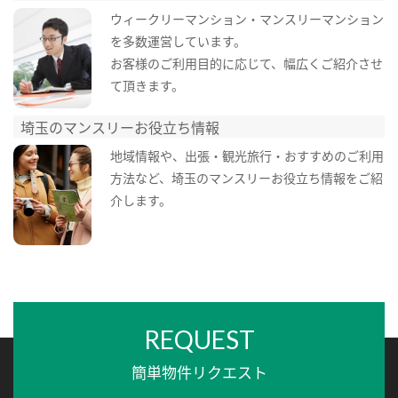
ウィークリーマンション・マンスリーマンション
を多数運営しています。
お客様のご利用目的に応じて、幅広くご紹介させ
て頂きます。
埼玉のマンスリーお役立ち情報
地域情報や、出張・観光旅行・おすすめのご利用
方法など、埼玉のマンスリーお役立ち情報をご紹
介します。
REQUEST
簡単物件リクエスト