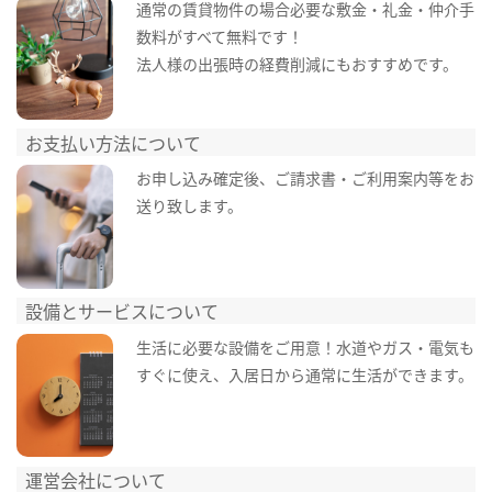
通常の賃貸物件の場合必要な敷金・礼金・仲介手
数料がすべて無料です！
法人様の出張時の経費削減にもおすすめです。
お支払い方法について
お申し込み確定後、ご請求書・ご利用案内等をお
送り致します。
設備とサービスについて
生活に必要な設備をご用意！水道やガス・電気も
すぐに使え、入居日から通常に生活ができます。
運営会社について