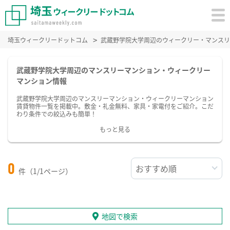
埼玉ウィークリードットコム
武蔵野学院大学周辺のウィークリー・マンスリ
武蔵野学院大学周辺のマンスリーマンション・ウィークリー
マンション情報
武蔵野学院大学周辺のマンスリーマンション・ウィークリーマンション
賃貸物件一覧を掲載中。敷金・礼金無料、家具・家電付をご紹介。こだ
わり条件での絞込みも簡単！
もっと見る
0
件（1/1ページ）
地図で検索