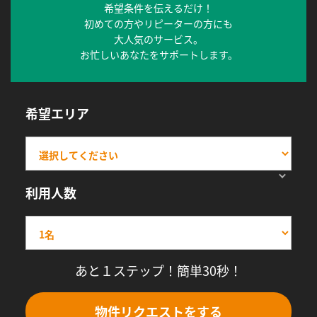
希望条件を伝えるだけ！
初めての方やリピーターの方にも
大人気のサービス。
お忙しいあなたをサポートします。
希望エリア
利用人数
あと１ステップ！簡単30秒！
物件リクエストをする