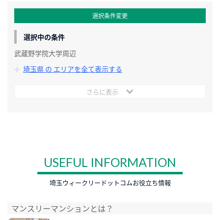
選択条件変更
選択中の条件
武蔵野学院大学周辺
埼玉県 の エリアを全て表示する
さらに表示
USEFUL INFORMATION
埼玉ウィークリードットコムお役立ち情報
マンスリーマンションとは？