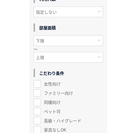
部屋面積
～
こだわり条件
女性向け
ファミリー向け
同棲向け
ペット可
高級・ハイグレード
家具なしOK