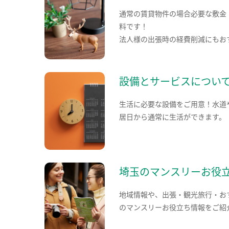
通常の賃貸物件の場合必要な敷金
料です！
法人様の出張時の経費削減にもお
設備とサービスについ
生活に必要な設備をご用意！水道
居日から通常に生活ができます。
埼玉のマンスリーお役
地域情報や、出張・観光旅行・お
のマンスリーお役立ち情報をご紹