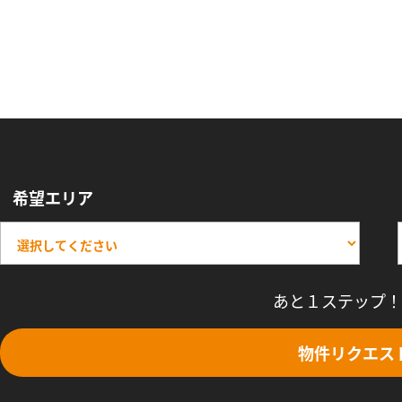
希望エリア
あと１ステップ！
物件リクエス