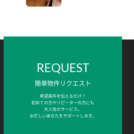
REQUEST
簡単物件リクエスト
希望条件を伝えるだけ！
初めての方やリピーターの方にも
大人気のサービス。
お忙しいあなたをサポートします。