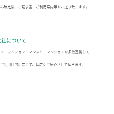
込み確定後、ご請求書・ご利用案内等をお送り致します。
会社について
クリーマンション・マンスリーマンションを多数運営して
。
のご利用目的に応じて、幅広くご紹介させて頂きます。