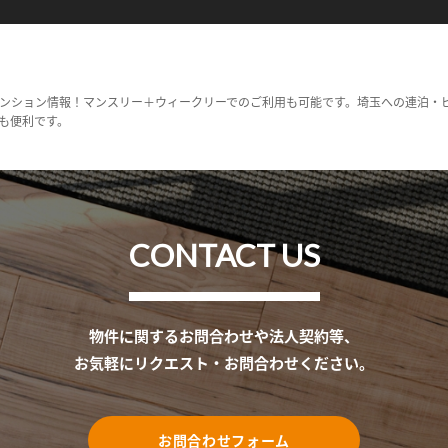
ンション情報！マンスリー＋ウィークリーでのご利用も可能です。埼玉への連泊・
も便利です。
CONTACT US
物件に関するお問合わせや法人契約等、
お気軽にリクエスト・お問合わせください。
お問合わせフォーム