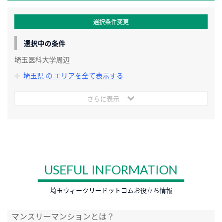
選択条件変更
選択中の条件
埼玉医科大学周辺
埼玉県 の エリアを全て表示する
さらに表示
USEFUL INFORMATION
埼玉ウィークリードットコムお役立ち情報
マンスリーマンションとは？