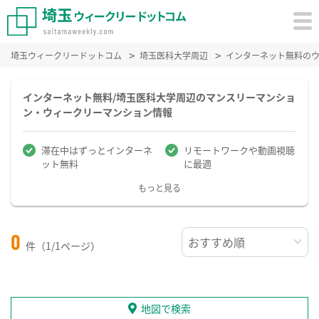
埼玉ウィークリードットコム
埼玉医科大学周辺
インターネット無料の
インターネット無料/埼玉医科大学周辺のマンスリーマンショ
ン・ウィークリーマンション情報
滞在中はずっとインターネ
リモートワークや動画視聴
ット無料
に最適
もっと見る
0
件（1/1ページ）
地図で検索