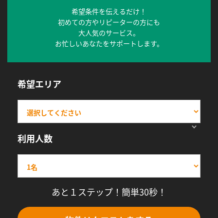
希望条件を伝えるだけ！
初めての方やリピーターの方にも
大人気のサービス。
お忙しいあなたをサポートします。
希望エリア
利用人数
あと１ステップ！簡単30秒！