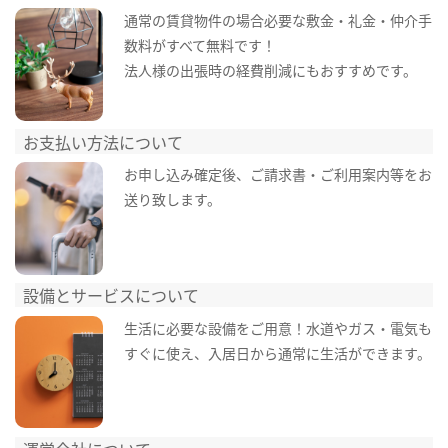
通常の賃貸物件の場合必要な敷金・礼金・仲介手
数料がすべて無料です！
法人様の出張時の経費削減にもおすすめです。
お支払い方法について
お申し込み確定後、ご請求書・ご利用案内等をお
送り致します。
設備とサービスについて
生活に必要な設備をご用意！水道やガス・電気も
すぐに使え、入居日から通常に生活ができます。