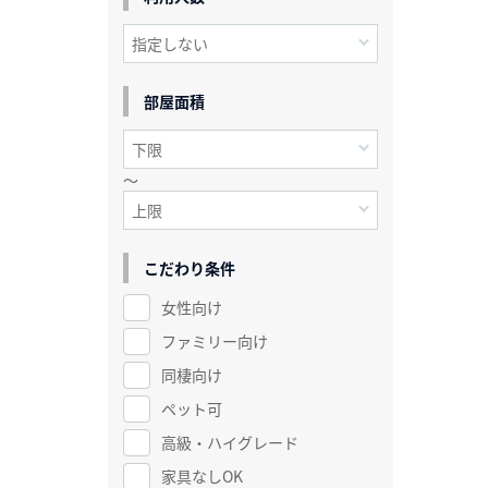
部屋面積
～
こだわり条件
女性向け
ファミリー向け
同棲向け
ペット可
高級・ハイグレード
家具なしOK