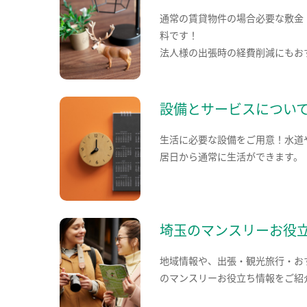
通常の賃貸物件の場合必要な敷金
料です！
法人様の出張時の経費削減にもお
設備とサービスについ
生活に必要な設備をご用意！水道
居日から通常に生活ができます。
埼玉のマンスリーお役
地域情報や、出張・観光旅行・お
のマンスリーお役立ち情報をご紹