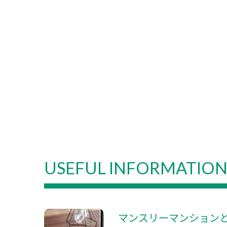
USEFUL INFORMATIO
マンスリーマンション