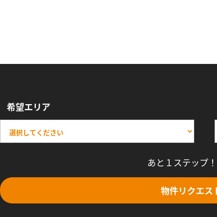
希望エリア
あと１ステップ！
物件リクエス