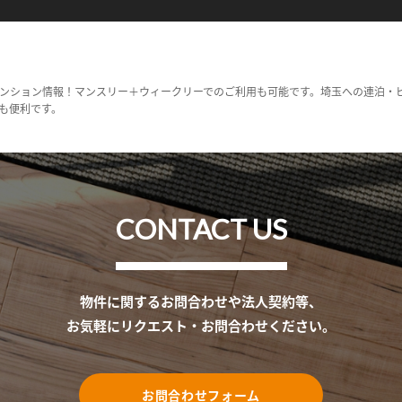
ンション情報！マンスリー＋ウィークリーでのご利用も可能です。埼玉への連泊・
も便利です。
CONTACT US
物件に関するお問合わせや法人契約等、
お気軽にリクエスト・お問合わせください。
お問合わせフォーム