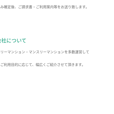
込み確定後、ご請求書・ご利用案内等をお送り致します。
会社について
クリーマンション・マンスリーマンションを多数運営して
。
のご利用目的に応じて、幅広くご紹介させて頂きます。