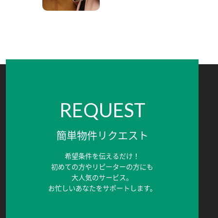
REQUEST
簡単物件リクエスト
希望条件を伝えるだけ！
初めての方やリピーターの方にも
大人気のサービス。
お忙しいあなたをサポートします。