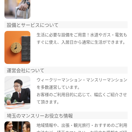
設備とサービスについて
生活に必要な設備をご用意！水道やガス・電気も
すぐに使え、入居日から通常に生活ができます。
運営会社について
ウィークリーマンション・マンスリーマンション
を多数運営しています。
お客様のご利用目的に応じて、幅広くご紹介させ
て頂きます。
埼玉のマンスリーお役立ち情報
地域情報や、出張・観光旅行・おすすめのご利用