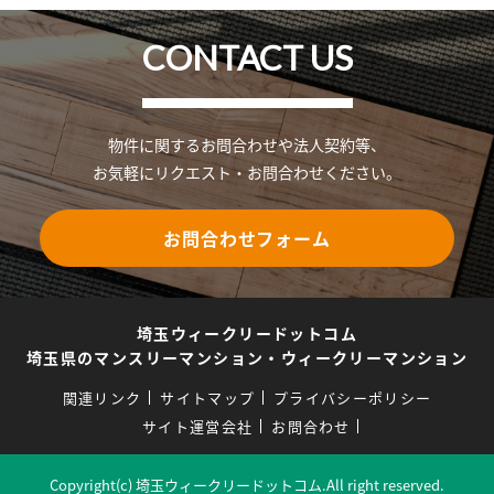
CONTACT US
物件に関するお問合わせや法人契約等、
お気軽にリクエスト・お問合わせください。
お問合わせフォーム
埼玉ウィークリードットコム
埼玉県のマンスリーマンション・ウィークリーマンション
関連リンク
サイトマップ
プライバシーポリシー
サイト運営会社
お問合わせ
Copyright(c) 埼玉ウィークリードットコム.All right reserved.