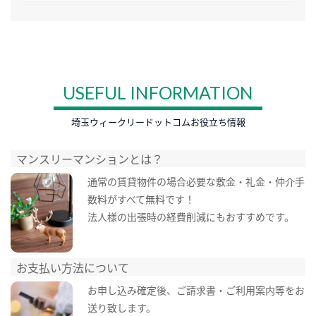
USEFUL INFORMATION
埼玉ウィークリードットコムお役立ち情報
マンスリーマンションとは？
通常の賃貸物件の場合必要な敷金・礼金・仲介手
数料がすべて無料です！
法人様の出張時の経費削減にもおすすめです。
お支払い方法について
お申し込み確定後、ご請求書・ご利用案内等をお
送り致します。