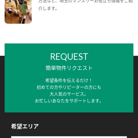
方法など、埼玉のマンスリーお役立ち情報をご紹
介します。
REQUEST
簡単物件リクエスト
希望条件を伝えるだけ！
初めての方やリピーターの方にも
大人気のサービス。
お忙しいあなたをサポートします。
希望エリア