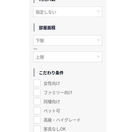
部屋面積
～
こだわり条件
女性向け
ファミリー向け
同棲向け
ペット可
高級・ハイグレード
家具なしOK