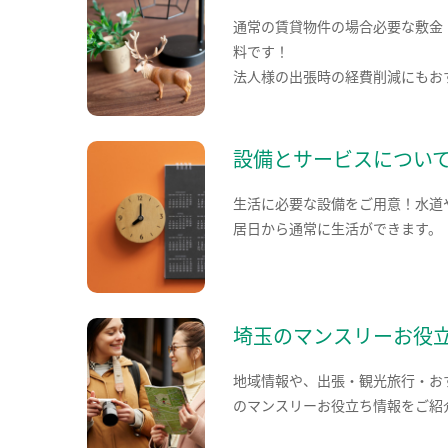
通常の賃貸物件の場合必要な敷金
料です！
法人様の出張時の経費削減にもお
設備とサービスについ
生活に必要な設備をご用意！水道
居日から通常に生活ができます。
埼玉のマンスリーお役
地域情報や、出張・観光旅行・お
のマンスリーお役立ち情報をご紹