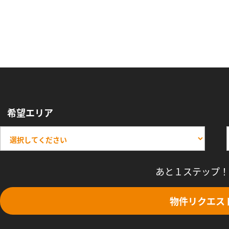
希望エリア
あと１ステップ！
物件リクエス