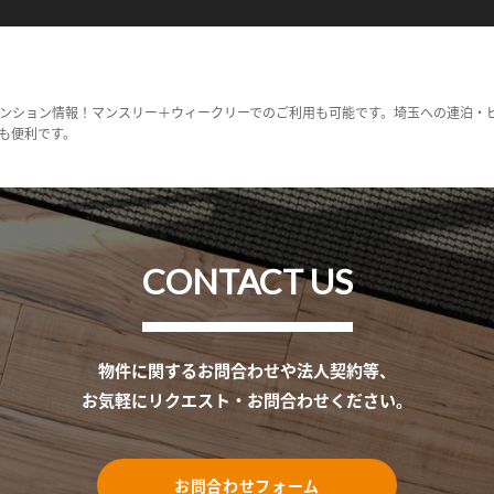
ンション情報！マンスリー＋ウィークリーでのご利用も可能です。埼玉への連泊・
も便利です。
CONTACT US
物件に関するお問合わせや法人契約等、
お気軽にリクエスト・お問合わせください。
お問合わせフォーム