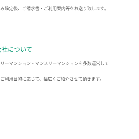
込み確定後、ご請求書・ご利用案内等をお送り致します。
会社について
クリーマンション・マンスリーマンションを多数運営して
。
のご利用目的に応じて、幅広くご紹介させて頂きます。