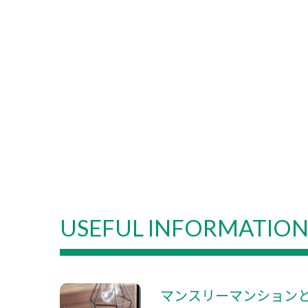
USEFUL INFORMATIO
マンスリーマンション