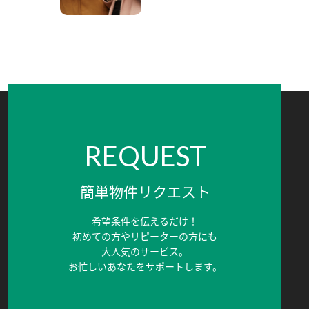
REQUEST
簡単物件リクエスト
希望条件を伝えるだけ！
初めての方やリピーターの方にも
大人気のサービス。
お忙しいあなたをサポートします。