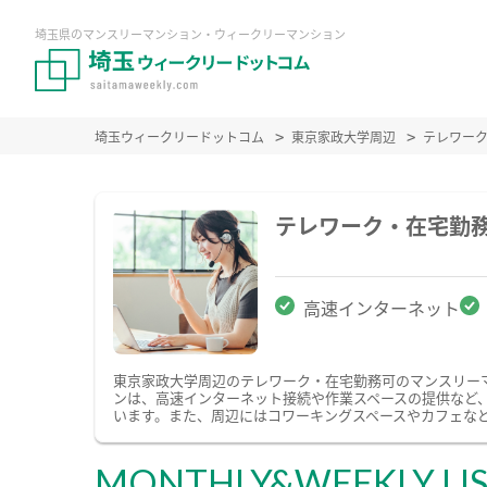
埼玉県のマンスリーマンション・ウィークリーマンション
埼玉ウィークリードットコム
東京家政大学周辺
テレワー
テレワーク・在宅勤
高速インターネット
東京家政大学周辺のテレワーク・在宅勤務可のマンスリー
ンは、高速インターネット接続や作業スペースの提供など
います。また、周辺にはコワーキングスペースやカフェな
MONTHLY&WEEKLY LI