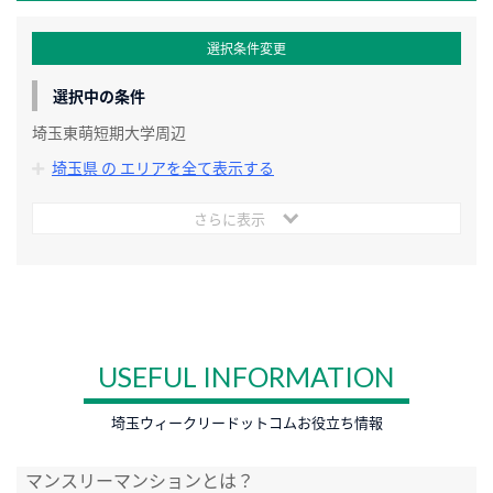
選択条件変更
選択中の条件
埼玉東萌短期大学周辺
埼玉県 の エリアを全て表示する
さらに表示
USEFUL INFORMATION
埼玉ウィークリードットコムお役立ち情報
マンスリーマンションとは？