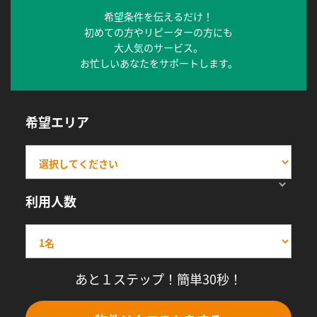
希望条件を伝えるだけ！
初めての方やリピーターの方にも
大人気のサービス。
お忙しいあなたをサポートします。
希望エリア
利用人数
あと１ステップ！簡単30秒！