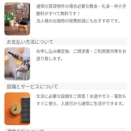
通常の賃貸物件の場合必要な敷金・礼金・仲介手
数料がすべて無料です！
法人様の出張時の経費削減にもおすすめです。
お支払い方法について
お申し込み確定後、ご請求書・ご利用案内等をお
送り致します。
設備とサービスについて
生活に必要な設備をご用意！水道やガス・電気も
すぐに使え、入居日から通常に生活ができます。