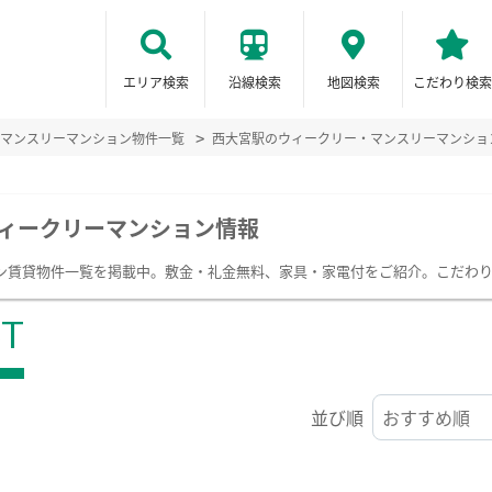
エリア検索
沿線検索
地図検索
こだわり検索
マンスリーマンション物件一覧
西大宮駅のウィークリー・マンスリーマンショ
ィークリーマンション情報
ン賃貸物件一覧を掲載中。敷金・礼金無料、家具・家電付をご紹介。こだわ
ST
並び順