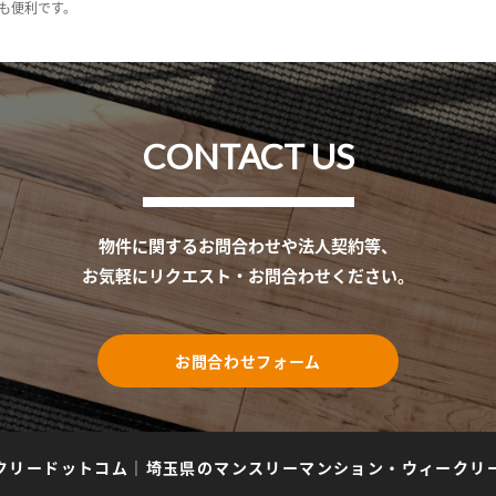
も便利です。
CONTACT US
物件に関するお問合わせや法人契約等、
お気軽にリクエスト・お問合わせください。
お問合わせフォーム
クリードットコム
｜
埼玉県のマンスリーマンション・ウィークリ