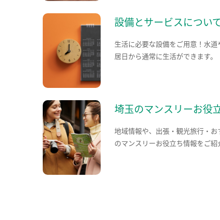
設備とサービスについ
生活に必要な設備をご用意！水道
居日から通常に生活ができます。
埼玉のマンスリーお役
地域情報や、出張・観光旅行・お
のマンスリーお役立ち情報をご紹