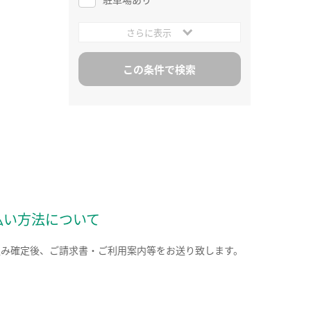
さらに表示
払い方法について
込み確定後、ご請求書・ご利用案内等をお送り致します。