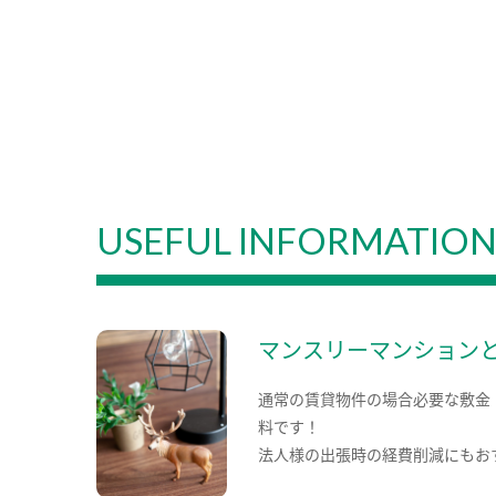
USEFUL INFORMATIO
マンスリーマンション
通常の賃貸物件の場合必要な敷金
料です！
法人様の出張時の経費削減にもお