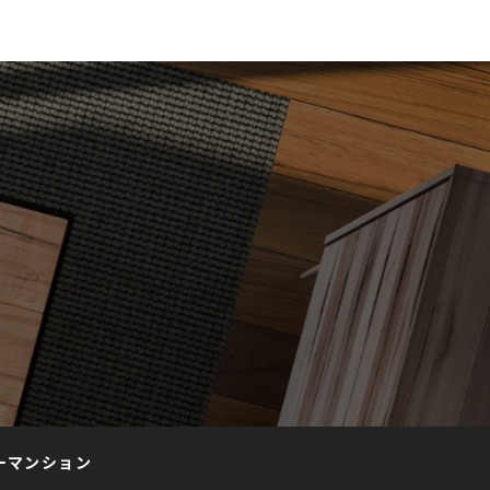
ーマンション