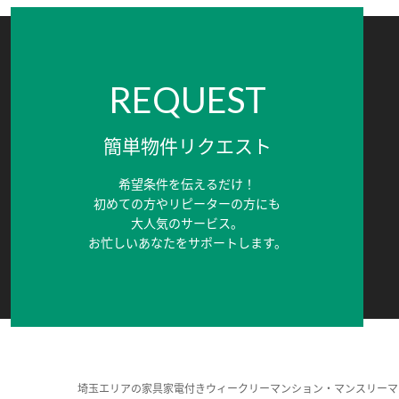
REQUEST
簡単物件リクエスト
希望条件を伝えるだけ！
初めての方やリピーターの方にも
大人気のサービス。
お忙しいあなたをサポートします。
埼玉エリアの家具家電付きウィークリーマンション・マンスリーマ