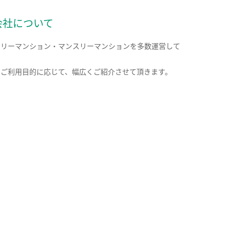
会社について
クリーマンション・マンスリーマンションを多数運営して
。
のご利用目的に応じて、幅広くご紹介させて頂きます。