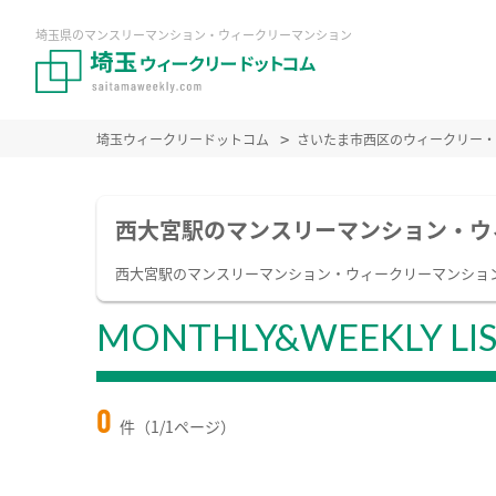
埼玉県のマンスリーマンション・ウィークリーマンション
埼玉ウィークリードットコム
さいたま市西区のウィークリー・
西大宮駅のマンスリーマンション・ウ
西大宮駅のマンスリーマンション・ウィークリーマンショ
MONTHLY&WEEKLY LI
0
件（1/1ページ）