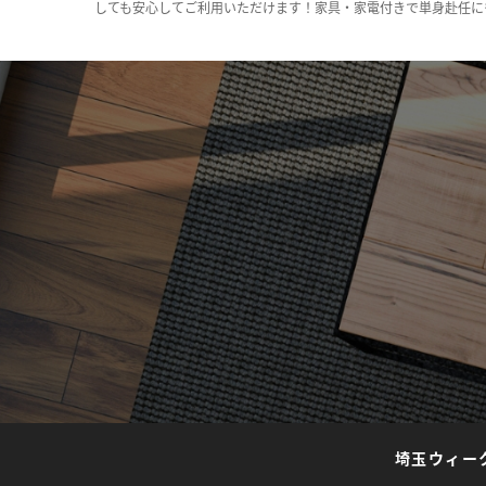
しても安心してご利用いただけます！家具・家電付きで単身赴任に
埼玉ウィー