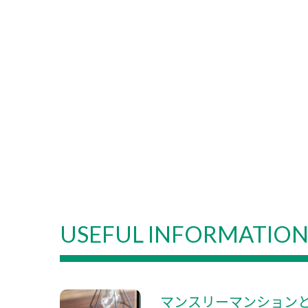
USEFUL INFORMATIO
マンスリーマンション