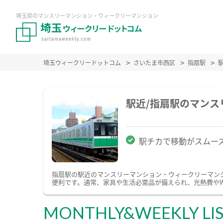
埼玉県のマンスリーマンション・ウィークリーマンション
埼玉ウィークリードットコム
さいたま市西区
指扇駅
駅近/指扇駅のマン
駅チカで移動がスムー
指扇駅の駅近のマンスリーマンション・ウィークリーマン
便利です。通常、家具や生活必需品が備えられ、光熱費やW
MONTHLY&WEEKLY LI