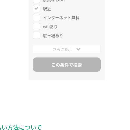
駅近
インターネット無料
wifiあり
駐車場あり
さらに表示
払い方法について