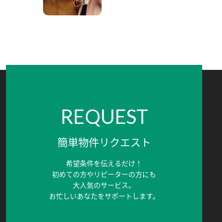
REQUEST
簡単物件リクエスト
希望条件を伝えるだけ！
初めての方やリピーターの方にも
大人気のサービス。
お忙しいあなたをサポートします。