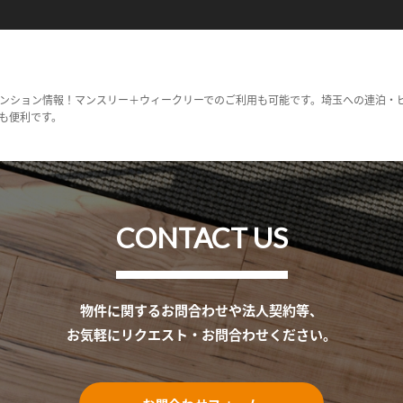
ンション情報！マンスリー＋ウィークリーでのご利用も可能です。埼玉への連泊・
も便利です。
CONTACT US
物件に関するお問合わせや法人契約等、
お気軽にリクエスト・お問合わせください。