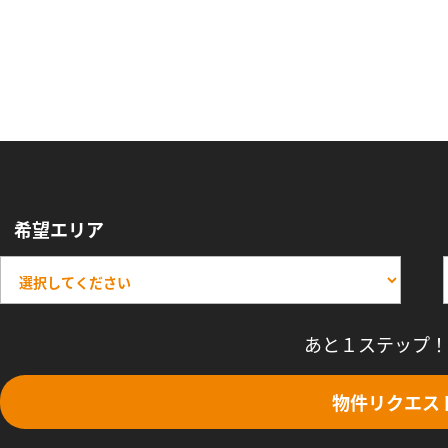
希望エリア
あと１ステップ！
物件リクエス