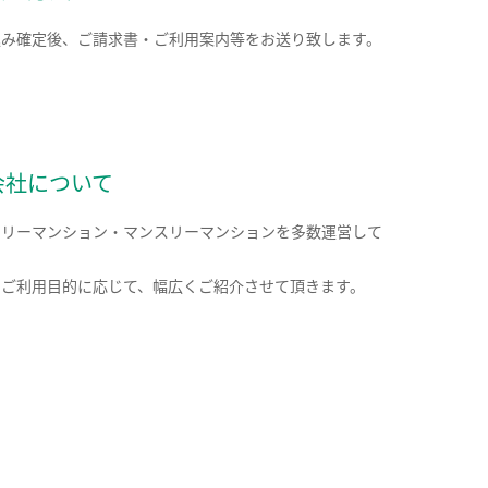
込み確定後、ご請求書・ご利用案内等をお送り致します。
会社について
クリーマンション・マンスリーマンションを多数運営して
。
のご利用目的に応じて、幅広くご紹介させて頂きます。