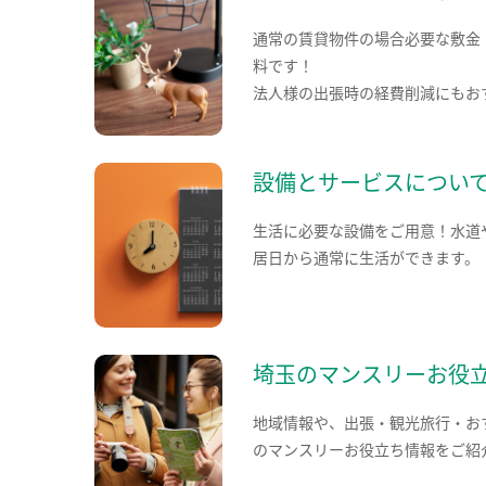
通常の賃貸物件の場合必要な敷金
料です！
法人様の出張時の経費削減にもお
設備とサービスについ
生活に必要な設備をご用意！水道
居日から通常に生活ができます。
埼玉のマンスリーお役
地域情報や、出張・観光旅行・お
のマンスリーお役立ち情報をご紹