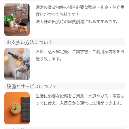
通常の賃貸物件の場合必要な敷金・礼金・仲介手
数料がすべて無料です！
法人様の出張時の経費削減にもおすすめです。
お支払い方法について
お申し込み確定後、ご請求書・ご利用案内等をお
送り致します。
設備とサービスについて
生活に必要な設備をご用意！水道やガス・電気も
すぐに使え、入居日から通常に生活ができます。