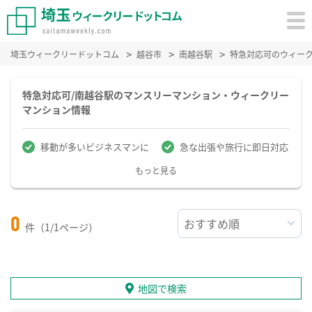
埼玉ウィークリードットコム
越谷市
南越谷駅
特急対応可のウィー
特急対応可/南越谷駅のマンスリーマンション・ウィークリー
マンション情報
移動が多いビジネスマンに
急な出張や旅行に即日対応
もっと見る
0
件（1/1ページ）
地図で検索