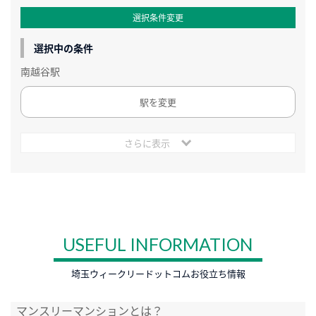
選択条件変更
選択中の条件
南越谷駅
駅を変更
さらに表示
USEFUL INFORMATION
埼玉ウィークリードットコムお役立ち情報
マンスリーマンションとは？