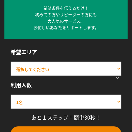
希望条件を伝えるだけ！
初めての方やリピーターの方にも
大人気のサービス。
お忙しいあなたをサポートします。
希望エリア
利用人数
あと１ステップ！簡単30秒！