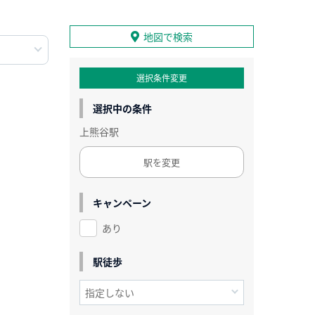
地図で検索
選択条件変更
選択中の条件
上熊谷駅
駅を変更
キャンペーン
あり
駅徒歩