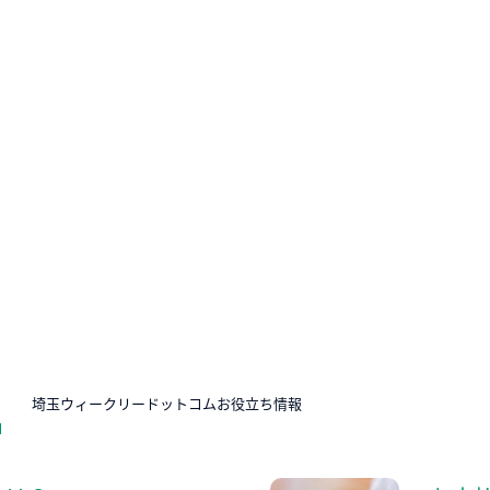
N
埼玉ウィークリードットコムお役立ち情報