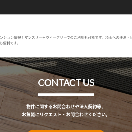
ンション情報！マンスリー＋ウィークリーでのご利用も可能です。埼玉への連泊・
も便利です。
CONTACT US
物件に関するお問合わせや法人契約等、
お気軽にリクエスト・お問合わせください。