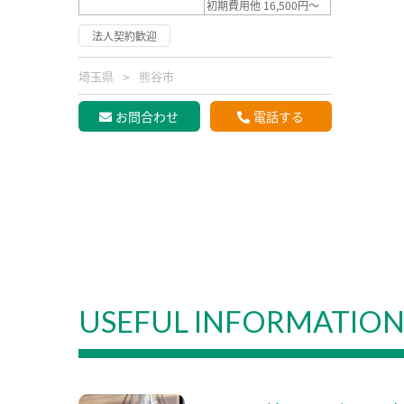
初期費用他 16,500円～
法人契約歓迎
埼玉県
熊谷市
お問合わせ
電話する
USEFUL INFORMATIO