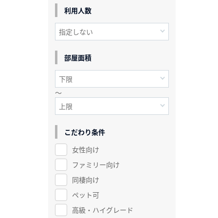
利用人数
部屋面積
～
こだわり条件
女性向け
ファミリー向け
同棲向け
ペット可
高級・ハイグレード