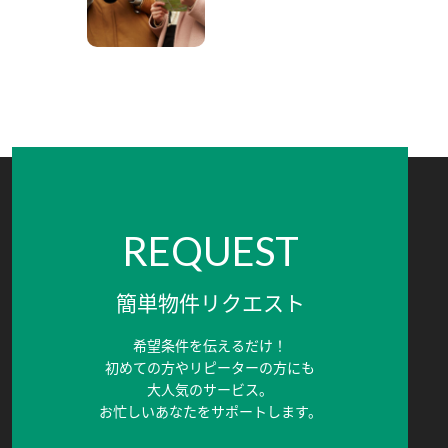
REQUEST
簡単物件リクエスト
希望条件を伝えるだけ！
初めての方やリピーターの方にも
大人気のサービス。
お忙しいあなたをサポートします。