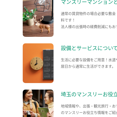
マンスリーマンション
通常の賃貸物件の場合必要な敷金
料です！
法人様の出張時の経費削減にもお
設備とサービスについ
生活に必要な設備をご用意！水道
居日から通常に生活ができます。
埼玉のマンスリーお役
地域情報や、出張・観光旅行・お
のマンスリーお役立ち情報をご紹