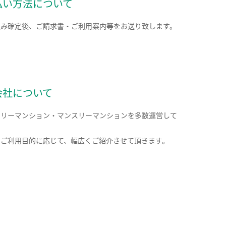
払い方法について
込み確定後、ご請求書・ご利用案内等をお送り致します。
会社について
クリーマンション・マンスリーマンションを多数運営して
。
のご利用目的に応じて、幅広くご紹介させて頂きます。