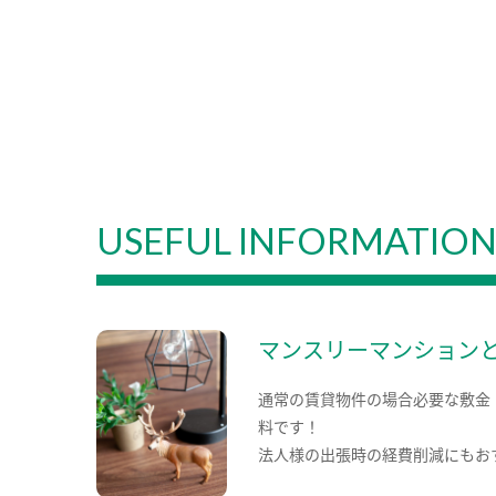
USEFUL INFORMATIO
マンスリーマンション
通常の賃貸物件の場合必要な敷金
料です！
法人様の出張時の経費削減にもお