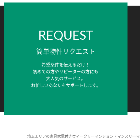
REQUEST
簡単物件リクエスト
希望条件を伝えるだけ！
初めての方やリピーターの方にも
大人気のサービス。
お忙しいあなたをサポートします。
埼玉エリアの家具家電付きウィークリーマンション・マンスリーマ