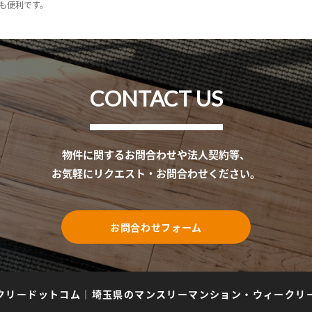
も便利です。
CONTACT US
物件に関するお問合わせや法人契約等、
お気軽にリクエスト・お問合わせください。
お問合わせフォーム
クリードットコム
｜
埼玉県のマンスリーマンション・ウィークリ