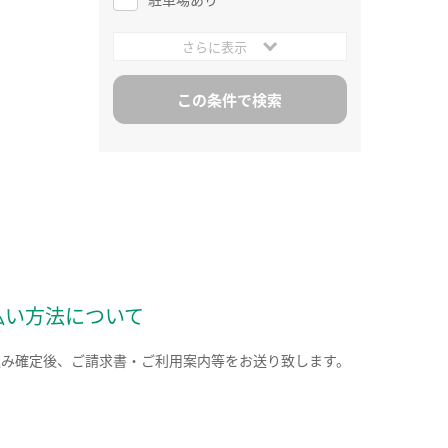
さらに表示
払い方法について
込み確定後、ご請求書・ご利用案内等をお送り致します。