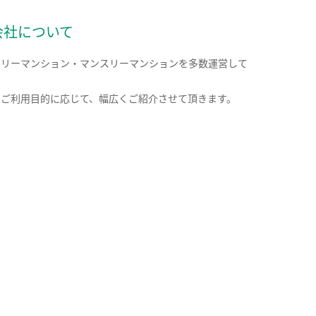
会社について
クリーマンション・マンスリーマンションを多数運営して
。
のご利用目的に応じて、幅広くご紹介させて頂きます。