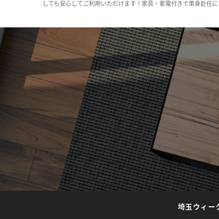
しても安心してご利用いただけます！家具・家電付きで単身赴任に
埼玉ウィー