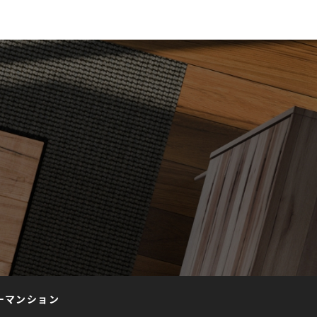
ーマンション