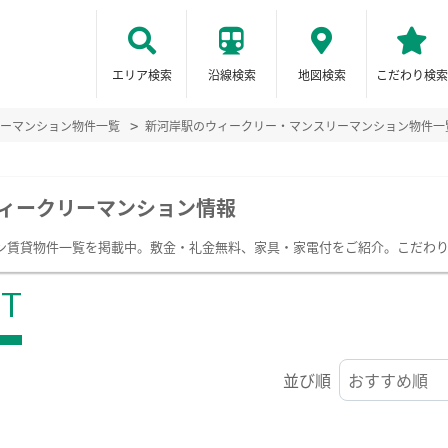
エリア検索
沿線検索
地図検索
こだわり検索
ーマンション物件一覧
新河岸駅のウィークリー・マンスリーマンション物件一
ィークリーマンション情報
ン賃貸物件一覧を掲載中。敷金・礼金無料、家具・家電付をご紹介。こだわ
ST
並び順