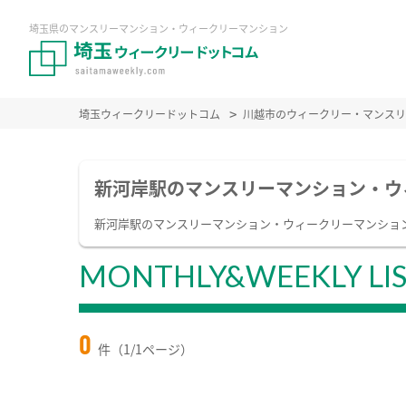
埼玉県のマンスリーマンション・ウィークリーマンション
埼玉ウィークリードットコム
川越市のウィークリー・マンスリ
新河岸駅のマンスリーマンション・ウ
新河岸駅のマンスリーマンション・ウィークリーマンショ
MONTHLY&WEEKLY LI
0
件（1/1ページ）