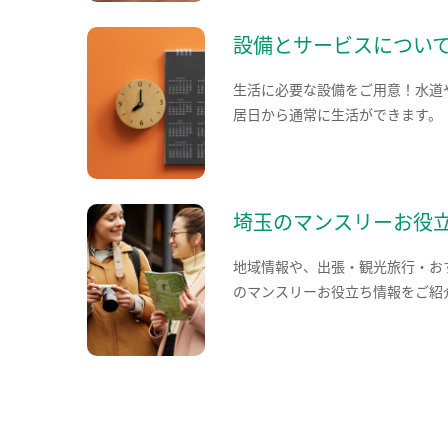
設備とサービスについ
生活に必要な設備をご用意！水道
居日から通常に生活ができます。
埼玉のマンスリーお役
地域情報や、出張・観光旅行・お
のマンスリーお役立ち情報をご紹