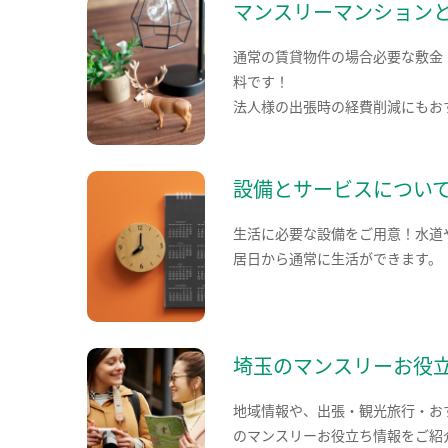
マンスリーマンション
通常の賃貸物件の場合必要な敷金
料です！
法人様の出張時の経費削減にもお
設備とサービスについ
生活に必要な設備をご用意！水道
居日から通常に生活ができます。
埼玉のマンスリーお役
地域情報や、出張・観光旅行・お
のマンスリーお役立ち情報をご紹