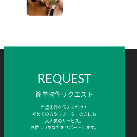
REQUEST
簡単物件リクエスト
希望条件を伝えるだけ！
初めての方やリピーターの方にも
大人気のサービス。
お忙しいあなたをサポートします。