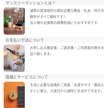
マンスリーマンションとは？
通常の賃貸物件の場合必要な敷金・礼金・仲介手
数料がすべて無料です！
法人様の出張時の経費削減にもおすすめです。
お支払い方法について
お申し込み確定後、ご請求書・ご利用案内等をお
送り致します。
設備とサービスについて
生活に必要な設備をご用意！水道やガス・電気も
すぐに使え、入居日から通常に生活ができます。