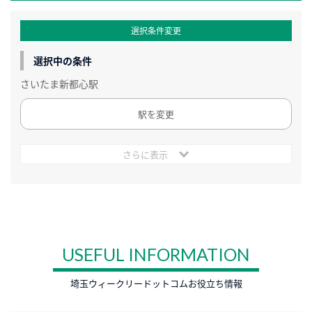
選択条件変更
選択中の条件
さいたま新都心駅
駅を変更
さらに表示
USEFUL INFORMATION
埼玉ウィークリードットコムお役立ち情報