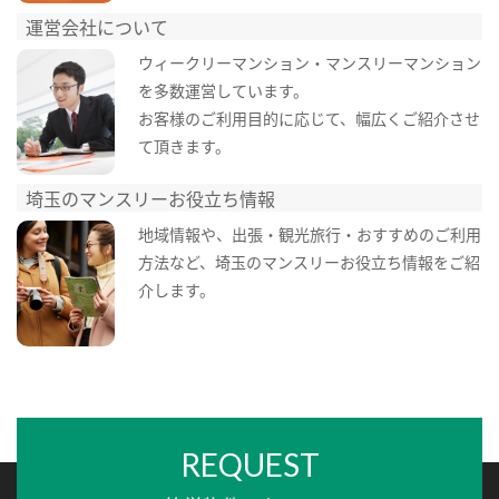
運営会社について
ウィークリーマンション・マンスリーマンション
を多数運営しています。
お客様のご利用目的に応じて、幅広くご紹介させ
て頂きます。
埼玉のマンスリーお役立ち情報
地域情報や、出張・観光旅行・おすすめのご利用
方法など、埼玉のマンスリーお役立ち情報をご紹
介します。
REQUEST