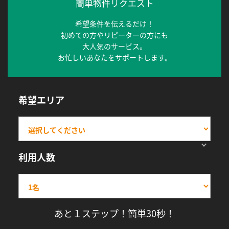
簡単物件リクエスト
希望条件を伝えるだけ！
初めての方やリピーターの方にも
大人気のサービス。
お忙しいあなたをサポートします。
希望エリア
利用人数
あと１ステップ！簡単30秒！