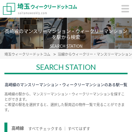
高崎線のマンスリーマンション・ウィークリーマンション
を駅から検索
SEARCH STATION
埼玉ウィークリードットコム
沿線からウィークリー・マンスリーマンション
SEARCH STATION
高崎線のマンスリーマンション・ウィークリーマンションのある駅一覧
高崎線の駅から、マンスリーマンション・ウィークリーマンションを探すこ
とができます。
ご希望の駅名を選択すると、選択した駅周辺の物件一覧で見ることができま
す。
高崎線
すべてチェックする
すべてはずす