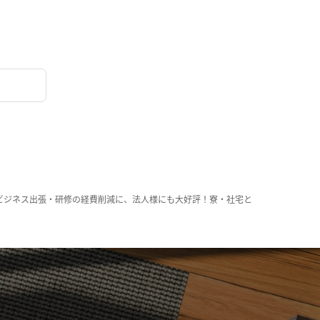
ビジネス出張・研修の経費削減に、法人様にも大好評！寮・社宅と