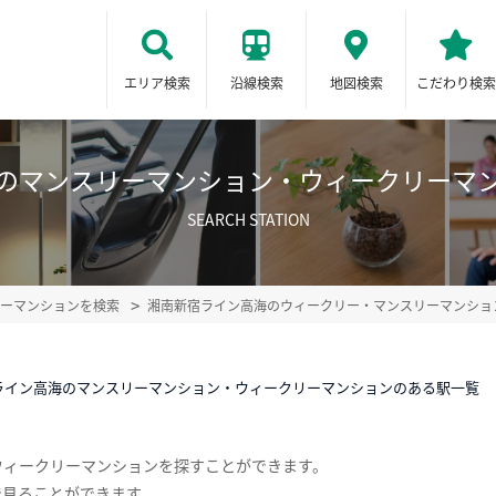
エリア検索
沿線検索
地図検索
こだわり検索
のマンスリーマンション・ウィークリーマ
SEARCH STATION
ーマンションを検索
湘南新宿ライン高海のウィークリー・マンスリーマンショ
ライン高海のマンスリーマンション・ウィークリーマンションのある駅一覧
ウィークリーマンションを探すことができます。
で見ることができます。