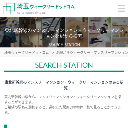
東北新幹線のマンスリーマンション・ウィークリーマンシ
ョンを駅から検索
SEARCH STATION
埼玉ウィークリードットコム
沿線からウィークリー・マンスリーマンション
SEARCH STATION
東北新幹線のマンスリーマンション・ウィークリーマンションのある駅
一覧
東北新幹線の駅から、マンスリーマンション・ウィークリーマンションを探
すことができます。
ご希望の駅名を選択すると、選択した駅周辺の物件一覧で見ることができま
す。