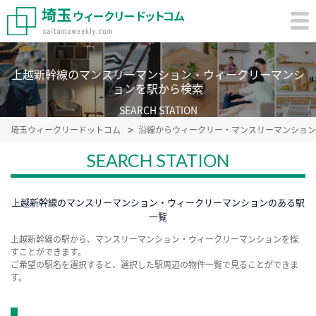
上越新幹線のマンスリーマンション・ウィークリーマンシ
ョンを駅から検索
SEARCH STATION
埼玉ウィークリードットコム
沿線からウィークリー・マンスリーマンション
SEARCH STATION
上越新幹線のマンスリーマンション・ウィークリーマンションのある駅
一覧
上越新幹線の駅から、マンスリーマンション・ウィークリーマンションを探
すことができます。
ご希望の駅名を選択すると、選択した駅周辺の物件一覧で見ることができま
す。