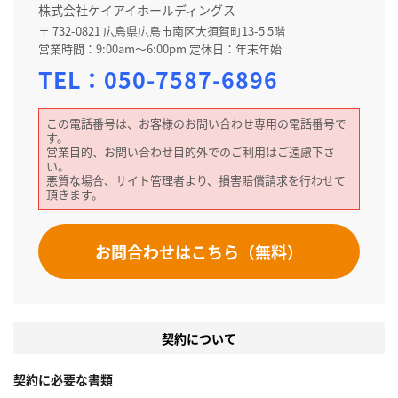
株式会社ケイアイホールディングス
〒 732-0821 広島県広島市南区大須賀町13-5 5階
営業時間：9:00am～6:00pm 定休日：年末年始
TEL：
050-7587-6896
この電話番号は、お客様のお問い合わせ専用の電話番号で
す。
営業目的、お問い合わせ目的外でのご利用はご遠慮下さ
い。
悪質な場合、サイト管理者より、損害賠償請求を行わせて
頂きます。
お問合わせはこちら（無料）
契約について
契約に必要な書類