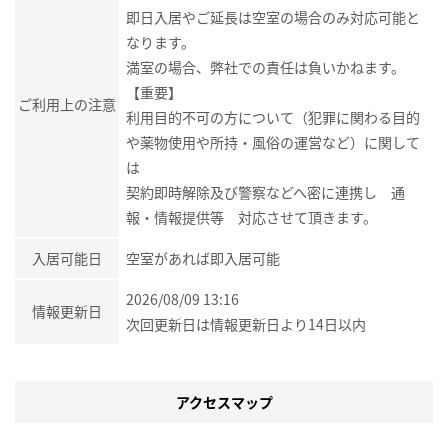
即日入居やご延長は空室の場合のみ対応可能と
なります。
満室の場合、弊社での責任は負いかねます。
【重要】
ご利用上の注意
利用目的不可の方について（犯罪に関わる目的
や薬物使用や所持・風俗の運営など）に関して
は
契約即時解除及び警察などへ密に連携し 通
報・情報提供等 対応させて頂きます。
入居可能日
空室があれば即入居可能
2026/08/09 13:16
情報更新日
次回更新日は情報更新日より14日以内
アクセスマップ