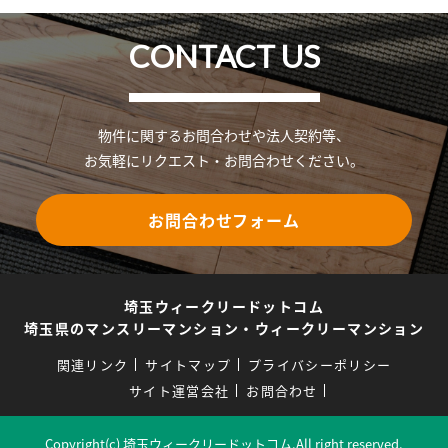
CONTACT US
物件に関するお問合わせや法人契約等、
お気軽にリクエスト・お問合わせください。
お問合わせフォーム
埼玉ウィークリードットコム
埼玉県のマンスリーマンション・ウィークリーマンション
関連リンク
サイトマップ
プライバシーポリシー
サイト運営会社
お問合わせ
Copyright(c) 埼玉ウィークリードットコム.All right reserved.