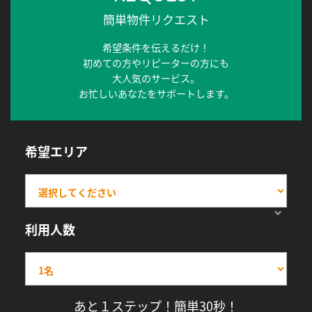
簡単物件リクエスト
希望条件を伝えるだけ！
初めての方やリピーターの方にも
大人気のサービス。
お忙しいあなたをサポートします。
希望エリア
利用人数
あと１ステップ！簡単30秒！