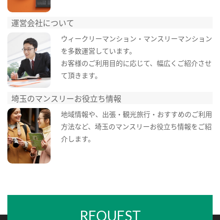
運営会社について
ウィークリーマンション・マンスリーマンション
を多数運営しています。
お客様のご利用目的に応じて、幅広くご紹介させ
て頂きます。
埼玉のマンスリーお役立ち情報
地域情報や、出張・観光旅行・おすすめのご利用
方法など、埼玉のマンスリーお役立ち情報をご紹
介します。
REQUEST