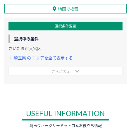
地図で検索
選択条件変更
選択中の条件
さいたま市大宮区
埼玉県 の エリアを全て表示する
さらに表示
USEFUL INFORMATION
埼玉ウィークリードットコムお役立ち情報