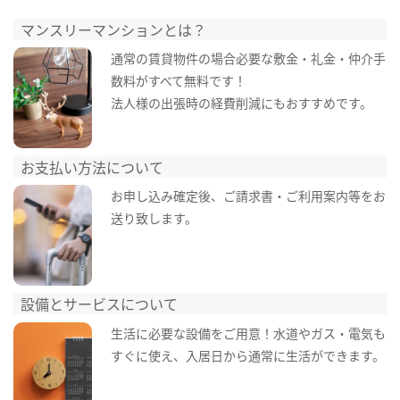
マンスリーマンションとは？
通常の賃貸物件の場合必要な敷金・礼金・仲介手
数料がすべて無料です！
法人様の出張時の経費削減にもおすすめです。
お支払い方法について
お申し込み確定後、ご請求書・ご利用案内等をお
送り致します。
設備とサービスについて
生活に必要な設備をご用意！水道やガス・電気も
すぐに使え、入居日から通常に生活ができます。