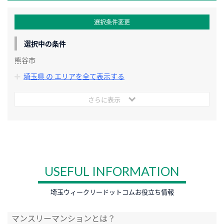
選択条件変更
選択中の条件
熊谷市
埼玉県 の エリアを全て表示する
さらに表示
USEFUL INFORMATION
埼玉ウィークリードットコムお役立ち情報
マンスリーマンションとは？