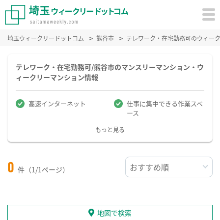
埼玉ウィークリードットコム
熊谷市
テレワーク・在宅勤務可のウィー
テレワーク・在宅勤務可/熊谷市のマンスリーマンション・ウ
ィークリーマンション情報
高速インターネット
仕事に集中できる作業スペ
ース
もっと見る
0
件（1/1ページ）
地図で検索