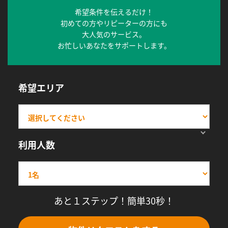
希望条件を伝えるだけ！
初めての方やリピーターの方にも
大人気のサービス。
お忙しいあなたをサポートします。
希望エリア
利用人数
あと１ステップ！簡単30秒！