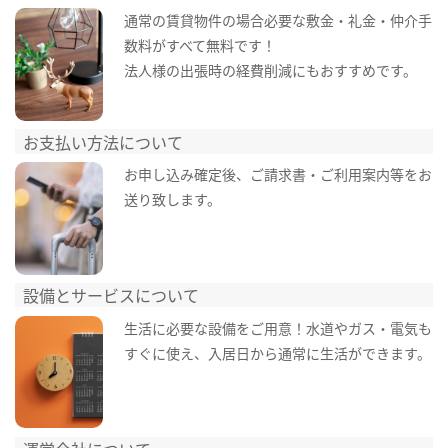
通常の賃貸物件の場合必要な敷金・礼金・仲介手
数料がすべて無料です！
法人様の出張時の経費削減にもおすすめです。
お支払い方法について
お申し込み確定後、ご請求書・ご利用案内等をお
送り致します。
設備とサービスについて
生活に必要な設備をご用意！水道やガス・電気も
すぐに使え、入居日から通常に生活ができます。