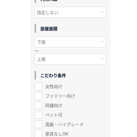
部屋面積
～
こだわり条件
女性向け
ファミリー向け
同棲向け
ペット可
高級・ハイグレード
家具なしOK