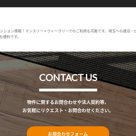
ンション情報！マンスリー＋ウィークリーでのご利用も可能です。埼玉への連泊・
も便利です。
CONTACT US
物件に関するお問合わせや法人契約等、
お気軽にリクエスト・お問合わせください。
お問合わせフォーム