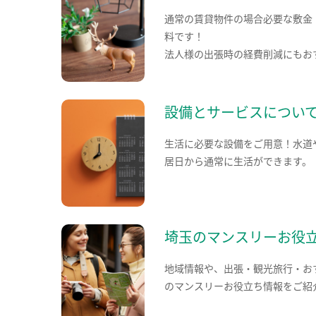
通常の賃貸物件の場合必要な敷金
料です！
法人様の出張時の経費削減にもお
設備とサービスについ
生活に必要な設備をご用意！水道
居日から通常に生活ができます。
埼玉のマンスリーお役
地域情報や、出張・観光旅行・お
のマンスリーお役立ち情報をご紹