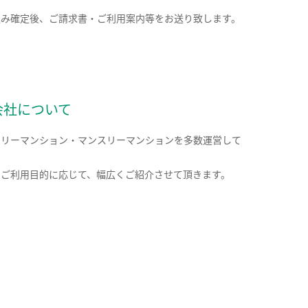
込み確定後、ご請求書・ご利用案内等をお送り致します。
会社について
クリーマンション・マンスリーマンションを多数運営して
。
のご利用目的に応じて、幅広くご紹介させて頂きます。