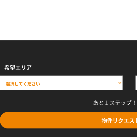
希望エリア
あと１ステップ！
物件リクエス