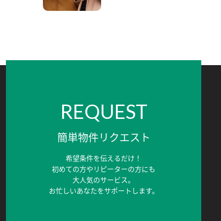
REQUEST
簡単物件リクエスト
希望条件を伝えるだけ！
初めての方やリピーターの方にも
大人気のサービス。
お忙しいあなたをサポートします。