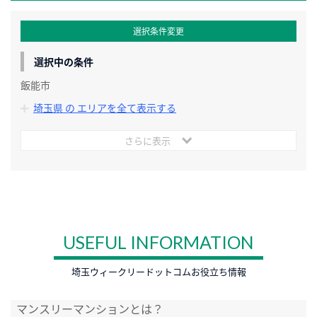
選択条件変更
選択中の条件
飯能市
埼玉県 の エリアを全て表示する
さらに表示
USEFUL INFORMATION
埼玉ウィークリードットコムお役立ち情報
マンスリーマンションとは？