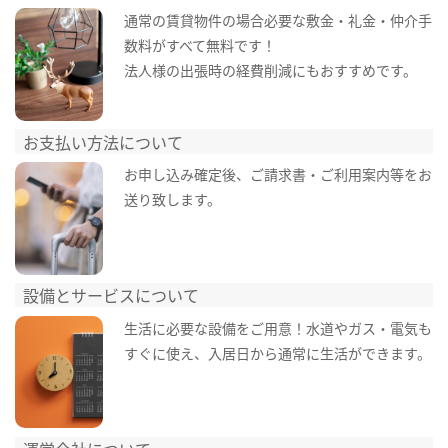
通常の賃貸物件の場合必要な敷金・礼金・仲介手
数料がすべて無料です！
法人様の出張時の経費削減にもおすすめです。
お支払い方法について
お申し込み確定後、ご請求書・ご利用案内等をお
送り致します。
設備とサービスについて
生活に必要な設備をご用意！水道やガス・電気も
すぐに使え、入居日から通常に生活ができます。