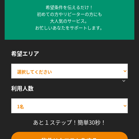
希望条件を伝えるだけ！
初めての方やリピーターの方にも
大人気のサービス。
お忙しいあなたをサポートします。
希望エリア
利用人数
あと１ステップ！簡単30秒！