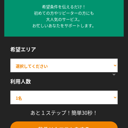
希望条件を伝えるだけ！
初めての方やリピーターの方にも
大人気のサービス。
お忙しいあなたをサポートします。
希望エリア
利用人数
あと１ステップ！簡単30秒！