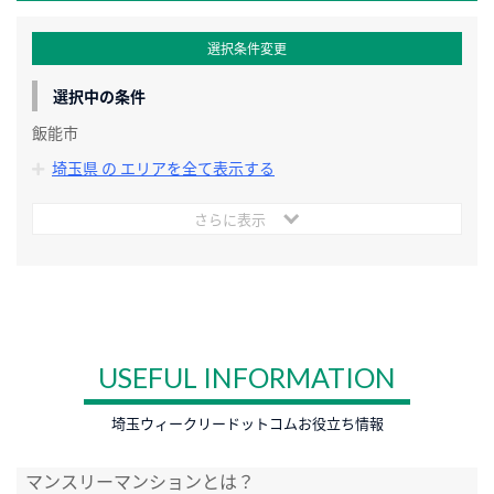
選択条件変更
選択中の条件
飯能市
埼玉県 の エリアを全て表示する
さらに表示
USEFUL INFORMATION
埼玉ウィークリードットコムお役立ち情報
マンスリーマンションとは？