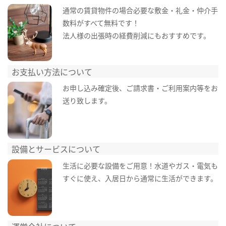
通常の賃貸物件の場合必要な敷金・礼金・仲介手
数料がすべて無料です！
法人様の出張時の経費削減にもおすすめです。
お支払い方法について
お申し込み確定後、ご請求書・ご利用案内等をお
送り致します。
設備とサービスについて
生活に必要な設備をご用意！水道やガス・電気も
すぐに使え、入居日から通常に生活ができます。