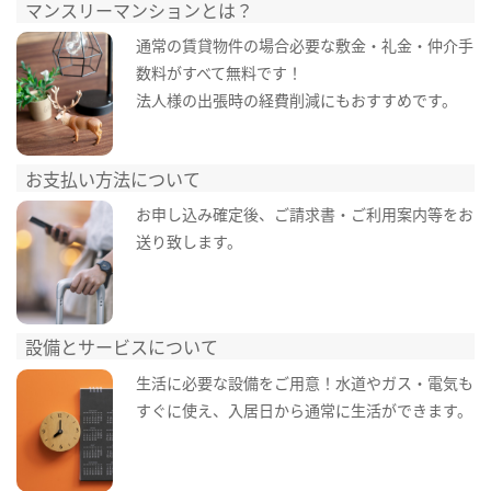
マンスリーマンションとは？
通常の賃貸物件の場合必要な敷金・礼金・仲介手
数料がすべて無料です！
法人様の出張時の経費削減にもおすすめです。
お支払い方法について
お申し込み確定後、ご請求書・ご利用案内等をお
送り致します。
設備とサービスについて
生活に必要な設備をご用意！水道やガス・電気も
すぐに使え、入居日から通常に生活ができます。