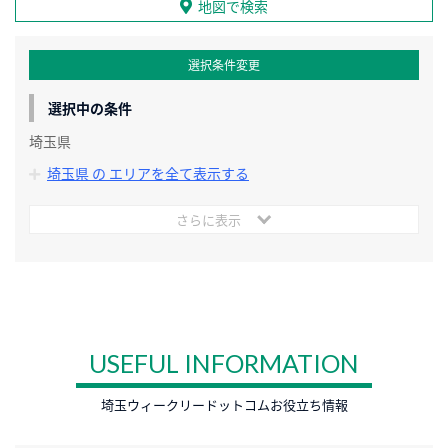
地図で検索
選択条件変更
選択中の条件
埼玉県
埼玉県 の エリアを全て表示する
さらに表示
USEFUL INFORMATION
埼玉ウィークリードットコムお役立ち情報