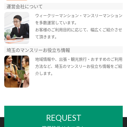
運営会社について
ウィークリーマンション・マンスリーマンション
を多数運営しています。
お客様のご利用目的に応じて、幅広くご紹介させ
て頂きます。
埼玉のマンスリーお役立ち情報
地域情報や、出張・観光旅行・おすすめのご利用
方法など、埼玉のマンスリーお役立ち情報をご紹
介します。
REQUEST