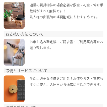
通常の賃貸物件の場合必要な敷金・礼金・仲介手
数料がすべて無料です！
法人様の出張時の経費削減にもおすすめです。
お支払い方法について
お申し込み確定後、ご請求書・ご利用案内等をお
送り致します。
設備とサービスについて
生活に必要な設備をご用意！水道やガス・電気も
すぐに使え、入居日から通常に生活ができます。