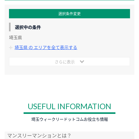
選択条件変更
選択中の条件
埼玉県
埼玉県 の エリアを全て表示する
さらに表示
USEFUL INFORMATION
埼玉ウィークリードットコムお役立ち情報
マンスリーマンションとは？