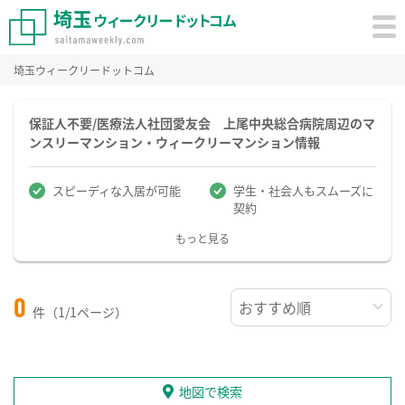
埼玉ウィークリードットコム
保証人不要/医療法人社団愛友会 上尾中央総合病院周辺のマ
ンスリーマンション・ウィークリーマンション情報
スピーディな入居が可能
学生・社会人もスムーズに
契約
もっと見る
0
件（1/1ページ）
地図で検索