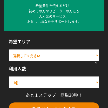
希望条件を伝えるだけ！
初めての方やリピーターの方にも
大人気のサービス。
お忙しいあなたをサポートします。
希望エリア
利用人数
あと１ステップ！簡単30秒！