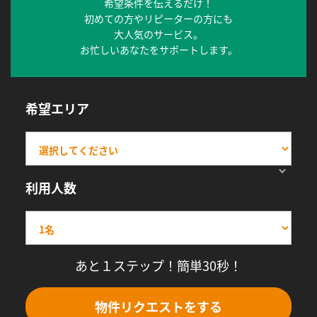
希望条件を伝えるだけ！
初めての方やリピーターの方にも
大人気のサービス。
お忙しいあなたをサポートします。
希望エリア
利用人数
あと１ステップ！簡単30秒！
物件リクエストをする