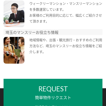
ウィークリーマンション・マンスリーマンション
を多数運営しています。
お客様のご利用目的に応じて、幅広くご紹介させ
て頂きます。
埼玉のマンスリーお役立ち情報
地域情報や、出張・観光旅行・おすすめのご利用
方法など、埼玉のマンスリーお役立ち情報をご紹
介します。
REQUEST
簡単物件リクエスト