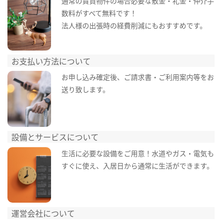
通常の賃貸物件の場合必要な敷金・礼金・仲介手
数料がすべて無料です！
法人様の出張時の経費削減にもおすすめです。
お支払い方法について
お申し込み確定後、ご請求書・ご利用案内等をお
送り致します。
設備とサービスについて
生活に必要な設備をご用意！水道やガス・電気も
すぐに使え、入居日から通常に生活ができます。
運営会社について