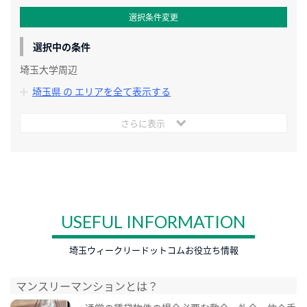
選択条件変更
選択中の条件
埼玉大学周辺
埼玉県 の エリアを全て表示する
さらに表示
USEFUL INFORMATION
埼玉ウィークリードットコムお役立ち情報
マンスリーマンションとは？