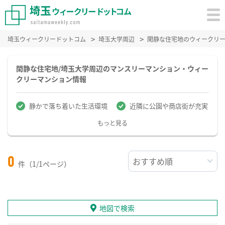
埼玉ウィークリードットコム
埼玉大学周辺
閑静な住宅地のウィークリ
閑静な住宅地/埼玉大学周辺のマンスリーマンション・ウィー
クリーマンション情報
静かで落ち着いた生活環境
近隣に公園や商店街が充実
もっと見る
0
件（1/1ページ）
地図で検索