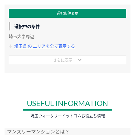
選択条件変更
選択中の条件
埼玉大学周辺
埼玉県 の エリアを全て表示する
さらに表示
USEFUL INFORMATION
埼玉ウィークリードットコムお役立ち情報
マンスリーマンションとは？