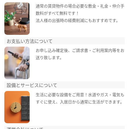
通常の賃貸物件の場合必要な敷金・礼金・仲介手
数料がすべて無料です！
法人様の出張時の経費削減にもおすすめです。
お支払い方法について
お申し込み確定後、ご請求書・ご利用案内等をお
送り致します。
設備とサービスについて
生活に必要な設備をご用意！水道やガス・電気も
すぐに使え、入居日から通常に生活ができます。