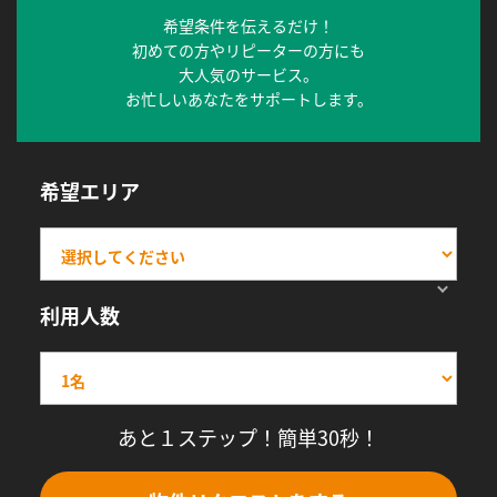
希望条件を伝えるだけ！
初めての方やリピーターの方にも
大人気のサービス。
お忙しいあなたをサポートします。
希望エリア
利用人数
あと１ステップ！簡単30秒！