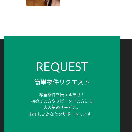
REQUEST
簡単物件リクエスト
希望条件を伝えるだけ！
初めての方やリピーターの方にも
大人気のサービス。
お忙しいあなたをサポートします。