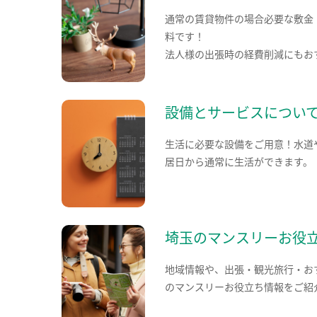
通常の賃貸物件の場合必要な敷金
料です！
法人様の出張時の経費削減にもお
設備とサービスについ
生活に必要な設備をご用意！水道
居日から通常に生活ができます。
埼玉のマンスリーお役
地域情報や、出張・観光旅行・お
のマンスリーお役立ち情報をご紹