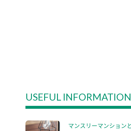
USEFUL INFORMATIO
マンスリーマンション