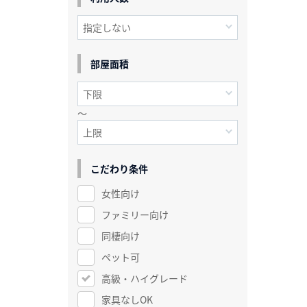
部屋面積
～
こだわり条件
女性向け
ファミリー向け
同棲向け
ペット可
高級・ハイグレード
家具なしOK