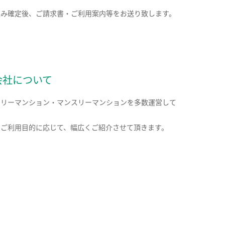
込み確定後、ご請求書・ご利用案内等をお送り致します。
会社について
クリーマンション・マンスリーマンションを多数運営して
。
のご利用目的に応じて、幅広くご紹介させて頂きます。