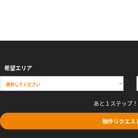
希望エリア
あと１ステップ！
物件リクエス