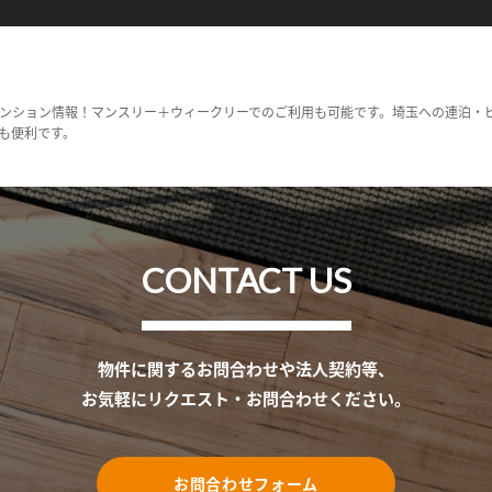
ンション情報！マンスリー＋ウィークリーでのご利用も可能です。埼玉への連泊・
も便利です。
CONTACT US
物件に関するお問合わせや法人契約等、
お気軽にリクエスト・お問合わせください。
お問合わせフォーム