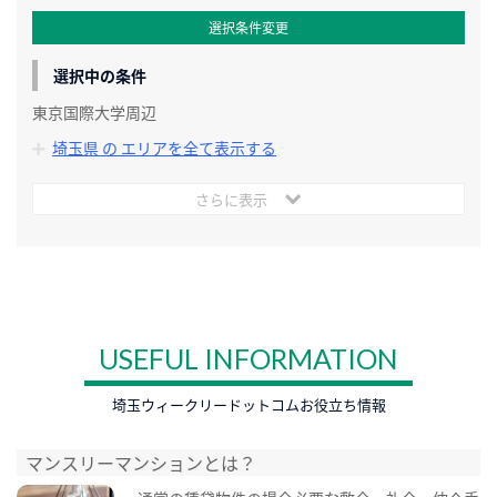
選択条件変更
選択中の条件
東京国際大学周辺
埼玉県 の エリアを全て表示する
さらに表示
USEFUL INFORMATION
埼玉ウィークリードットコムお役立ち情報
マンスリーマンションとは？