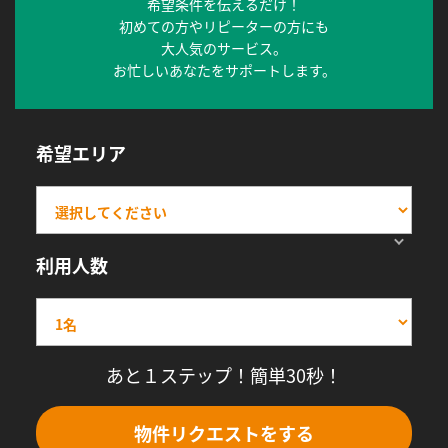
希望条件を伝えるだけ！
初めての方やリピーターの方にも
大人気のサービス。
お忙しいあなたをサポートします。
希望エリア
利用人数
あと１ステップ！簡単30秒！
物件リクエストをする