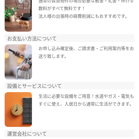
通常の賃貸物件の場合必要な敷金・礼金・仲介手
数料がすべて無料です！
法人様の出張時の経費削減にもおすすめです。
お支払い方法について
お申し込み確定後、ご請求書・ご利用案内等をお
送り致します。
設備とサービスについて
生活に必要な設備をご用意！水道やガス・電気も
すぐに使え、入居日から通常に生活ができます。
運営会社について