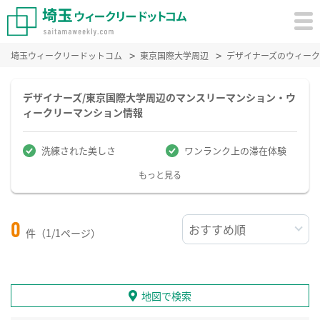
埼玉ウィークリードットコム
東京国際大学周辺
デザイナーズのウィー
デザイナーズ/東京国際大学周辺のマンスリーマンション・ウ
ィークリーマンション情報
洗練された美しさ
ワンランク上の滞在体験
もっと見る
0
件（1/1ページ）
地図で検索