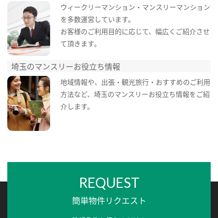
ウィークリーマンション・マンスリーマンション
を多数運営しています。
お客様のご利用目的に応じて、幅広くご紹介させ
て頂きます。
埼玉のマンスリーお役立ち情報
地域情報や、出張・観光旅行・おすすめのご利用
方法など、埼玉のマンスリーお役立ち情報をご紹
介します。
REQUEST
簡単物件リクエスト