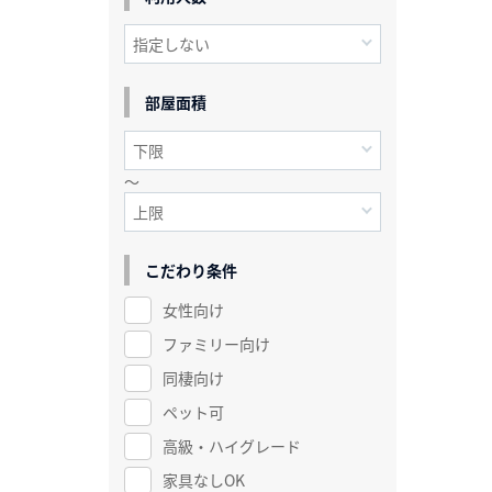
部屋面積
～
こだわり条件
女性向け
ファミリー向け
同棲向け
ペット可
高級・ハイグレード
家具なしOK