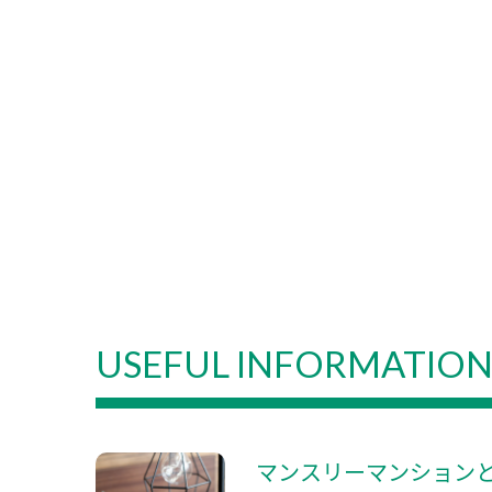
USEFUL INFORMATIO
マンスリーマンション