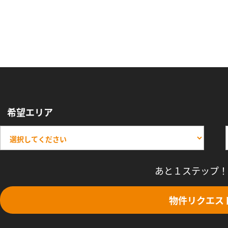
希望エリア
あと１ステップ！
物件リクエス