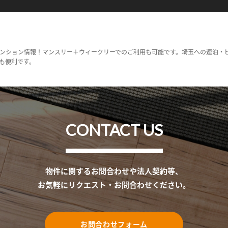
ンション情報！マンスリー＋ウィークリーでのご利用も可能です。埼玉への連泊・
も便利です。
CONTACT US
物件に関するお問合わせや法人契約等、
お気軽にリクエスト・お問合わせください。
お問合わせフォーム