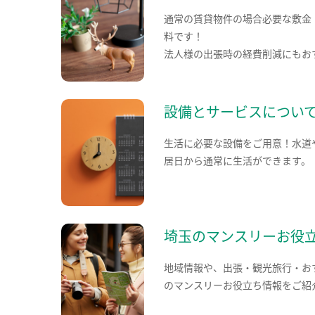
通常の賃貸物件の場合必要な敷金
料です！
法人様の出張時の経費削減にもお
設備とサービスについ
生活に必要な設備をご用意！水道
居日から通常に生活ができます。
埼玉のマンスリーお役
地域情報や、出張・観光旅行・お
のマンスリーお役立ち情報をご紹