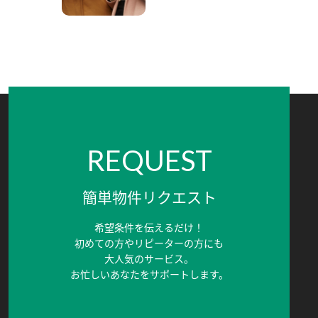
REQUEST
簡単物件リクエスト
希望条件を伝えるだけ！
初めての方やリピーターの方にも
大人気のサービス。
お忙しいあなたをサポートします。