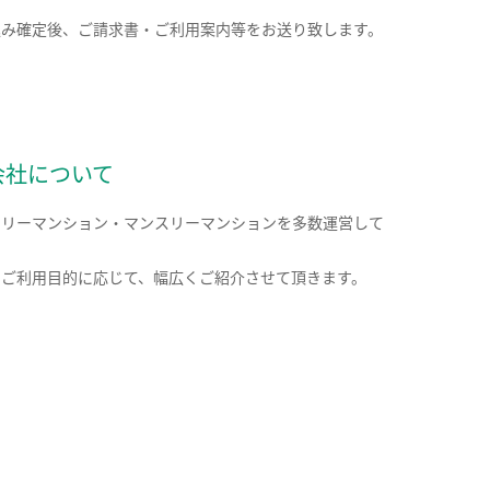
込み確定後、ご請求書・ご利用案内等をお送り致します。
会社について
クリーマンション・マンスリーマンションを多数運営して
。
のご利用目的に応じて、幅広くご紹介させて頂きます。