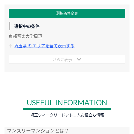
選択条件変更
選択中の条件
東邦音楽大学周辺
埼玉県 の エリアを全て表示する
さらに表示
USEFUL INFORMATION
埼玉ウィークリードットコムお役立ち情報
マンスリーマンションとは？