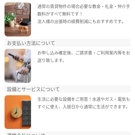
通常の賃貸物件の場合必要な敷金・礼金・仲介手
数料がすべて無料です！
法人様の出張時の経費削減にもおすすめです。
お支払い方法について
お申し込み確定後、ご請求書・ご利用案内等をお
送り致します。
設備とサービスについて
生活に必要な設備をご用意！水道やガス・電気も
すぐに使え、入居日から通常に生活ができます。