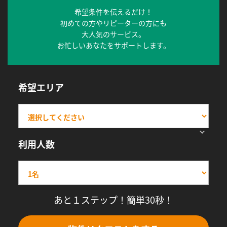
希望条件を伝えるだけ！
初めての方やリピーターの方にも
大人気のサービス。
お忙しいあなたをサポートします。
希望エリア
利用人数
あと１ステップ！簡単30秒！