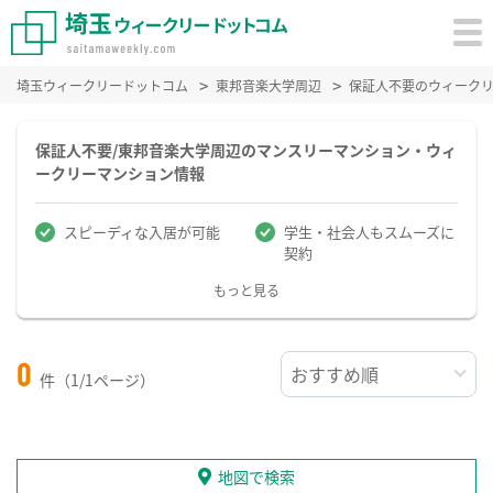
埼玉ウィークリードットコム
東邦音楽大学周辺
保証人不要のウィーク
保証人不要/東邦音楽大学周辺のマンスリーマンション・ウィ
ークリーマンション情報
スピーディな入居が可能
学生・社会人もスムーズに
契約
もっと見る
0
件（1/1ページ）
地図で検索