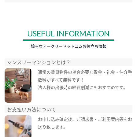
USEFUL INFORMATION
埼玉ウィークリードットコムお役立ち情報
マンスリーマンションとは？
通常の賃貸物件の場合必要な敷金・礼金・仲介手
数料がすべて無料です！
法人様の出張時の経費削減にもおすすめです。
お支払い方法について
お申し込み確定後、ご請求書・ご利用案内等をお
送り致します。