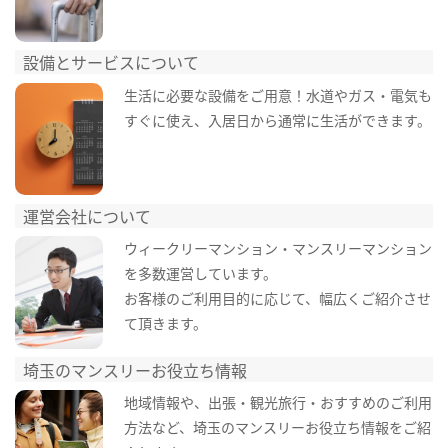
設備とサービスについて
生活に必要な設備をご用意！水道やガス・電気も
すぐに使え、入居日から通常に生活ができます。
運営会社について
ウィークリーマンション・マンスリーマンション
を多数運営しています。
お客様のご利用目的に応じて、幅広くご紹介させ
て頂きます。
埼玉のマンスリーお役立ち情報
地域情報や、出張・観光旅行・おすすめのご利用
方法など、埼玉のマンスリーお役立ち情報をご紹