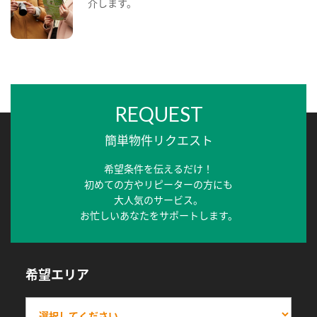
介します。
REQUEST
簡単物件リクエスト
希望条件を伝えるだけ！
初めての方やリピーターの方にも
大人気のサービス。
お忙しいあなたをサポートします。
希望エリア