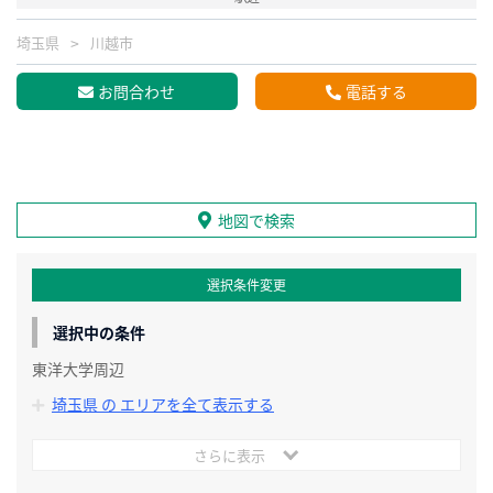
埼玉県
川越市
お問合わせ
電話する
地図で検索
選択条件変更
選択中の条件
東洋大学周辺
埼玉県 の エリアを全て表示する
さらに表示