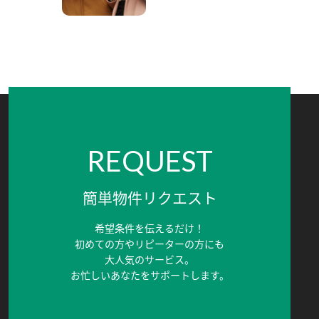
REQUEST
簡単物件リクエスト
希望条件を伝えるだけ！
初めての方やリピーターの方にも
大人気のサービス。
お忙しいあなたをサポートします。