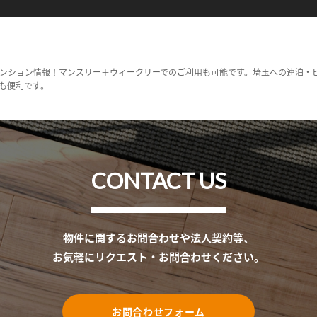
ンション情報！マンスリー＋ウィークリーでのご利用も可能です。埼玉への連泊・
も便利です。
CONTACT US
物件に関するお問合わせや法人契約等、
お気軽にリクエスト・お問合わせください。
お問合わせフォーム