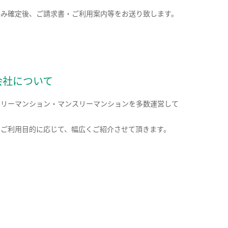
込み確定後、ご請求書・ご利用案内等をお送り致します。
会社について
クリーマンション・マンスリーマンションを多数運営して
。
のご利用目的に応じて、幅広くご紹介させて頂きます。