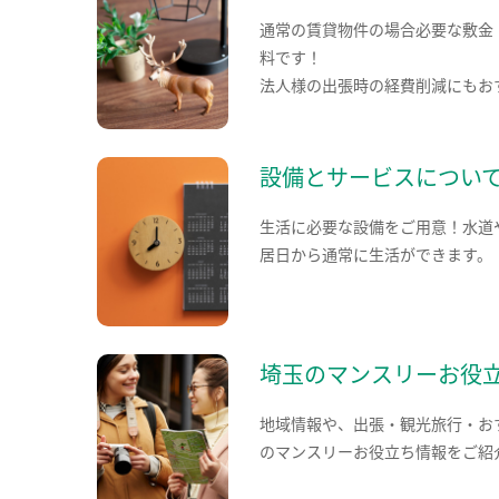
通常の賃貸物件の場合必要な敷金
料です！
法人様の出張時の経費削減にもお
設備とサービスについ
生活に必要な設備をご用意！水道
居日から通常に生活ができます。
埼玉のマンスリーお役
地域情報や、出張・観光旅行・お
のマンスリーお役立ち情報をご紹