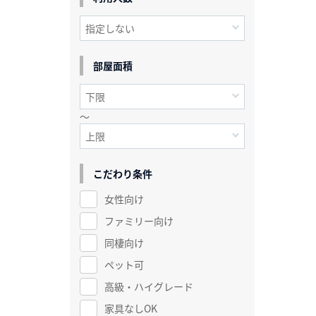
部屋面積
～
こだわり条件
女性向け
ファミリー向け
同棲向け
ペット可
高級・ハイグレード
家具なしOK