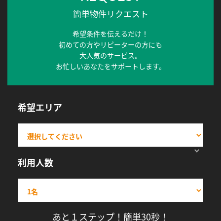
簡単物件リクエスト
希望条件を伝えるだけ！
初めての方やリピーターの方にも
大人気のサービス。
お忙しいあなたをサポートします。
希望エリア
利用人数
あと１ステップ！簡単30秒！