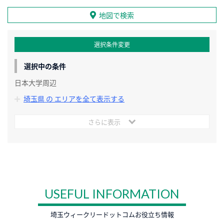
地図で検索
選択条件変更
選択中の条件
日本大学周辺
埼玉県 の エリアを全て表示する
さらに表示
USEFUL INFORMATION
埼玉ウィークリードットコムお役立ち情報