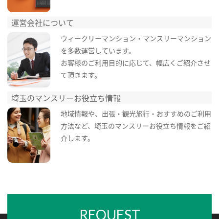
運営会社について
ウィークリーマンション・マンスリーマンション
を多数運営しています。
お客様のご利用目的に応じて、幅広くご紹介させ
て頂きます。
埼玉のマンスリーお役立ち情報
地域情報や、出張・観光旅行・おすすめのご利用
方法など、埼玉のマンスリーお役立ち情報をご紹
介します。
REQUEST