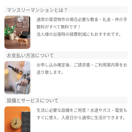
マンスリーマンションとは？
通常の賃貸物件の場合必要な敷金・礼金・仲介手
数料がすべて無料です！
法人様の出張時の経費削減にもおすすめです。
お支払い方法について
お申し込み確定後、ご請求書・ご利用案内等をお
送り致します。
設備とサービスについて
生活に必要な設備をご用意！水道やガス・電気も
すぐに使え、入居日から通常に生活ができます。