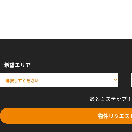
希望エリア
あと１ステップ！
物件リクエス