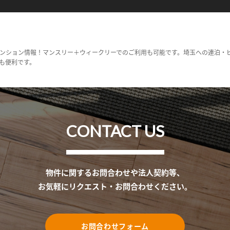
ンション情報！マンスリー＋ウィークリーでのご利用も可能です。埼玉への連泊・
も便利です。
CONTACT US
物件に関するお問合わせや法人契約等、
お気軽にリクエスト・お問合わせください。
お問合わせフォーム