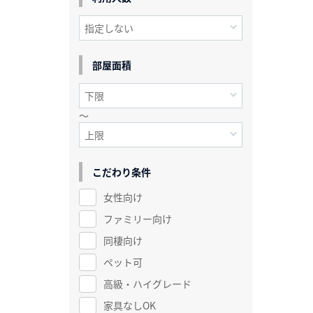
部屋面積
～
こだわり条件
女性向け
ファミリー向け
同棲向け
ペット可
高級・ハイグレード
家具なしOK