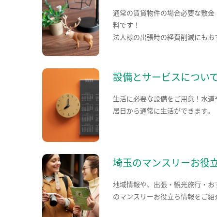
通常の賃貸物件の場合必要な敷金
料です！
法人様の出張時の経費削減にもお
設備とサービスについ
生活に必要な設備をご用意！水道
居日から通常に生活ができます。
埼玉のマンスリーお役
地域情報や、出張・観光旅行・お
のマンスリーお役立ち情報をご紹