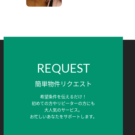
REQUEST
簡単物件リクエスト
希望条件を伝えるだけ！
初めての方やリピーターの方にも
大人気のサービス。
お忙しいあなたをサポートします。