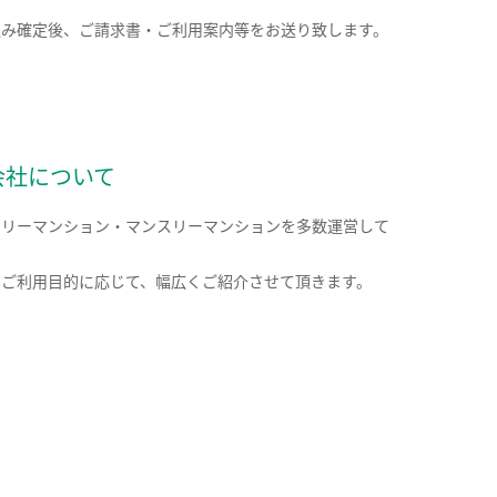
込み確定後、ご請求書・ご利用案内等をお送り致します。
会社について
クリーマンション・マンスリーマンションを多数運営して
。
のご利用目的に応じて、幅広くご紹介させて頂きます。