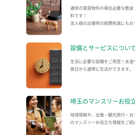
通常の賃貸物件の場合必要な敷金
料です！
法人様の出張時の経費削減にもお
設備とサービスについ
生活に必要な設備をご用意！水道
居日から通常に生活ができます。
埼玉のマンスリーお役
地域情報や、出張・観光旅行・お
のマンスリーお役立ち情報をご紹