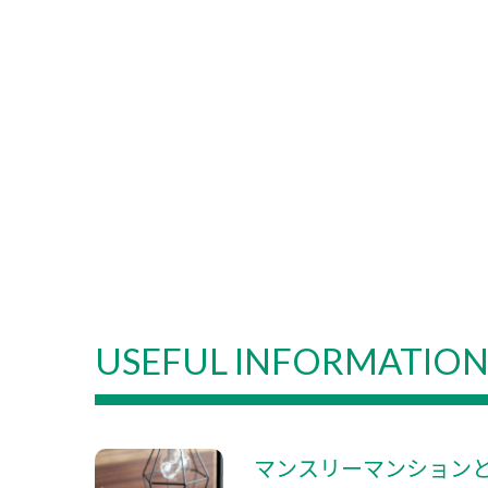
USEFUL INFORMATIO
マンスリーマンション