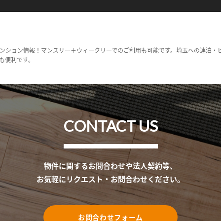
ンション情報！マンスリー＋ウィークリーでのご利用も可能です。埼玉への連泊・
も便利です。
CONTACT US
物件に関するお問合わせや法人契約等、
お気軽にリクエスト・お問合わせください。
お問合わせフォーム