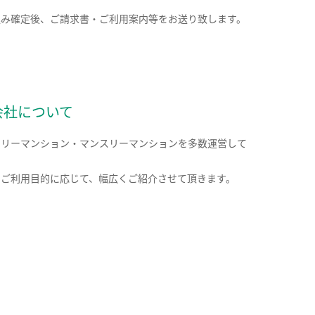
込み確定後、ご請求書・ご利用案内等をお送り致します。
会社について
クリーマンション・マンスリーマンションを多数運営して
。
のご利用目的に応じて、幅広くご紹介させて頂きます。