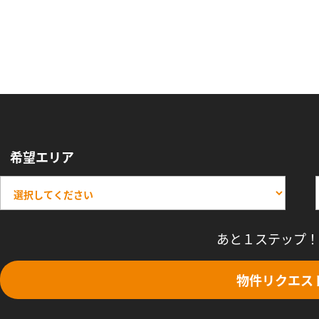
希望エリア
あと１ステップ！
物件リクエス