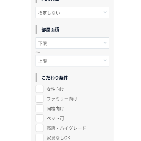
部屋面積
～
こだわり条件
女性向け
ファミリー向け
同棲向け
ペット可
高級・ハイグレード
家具なしOK