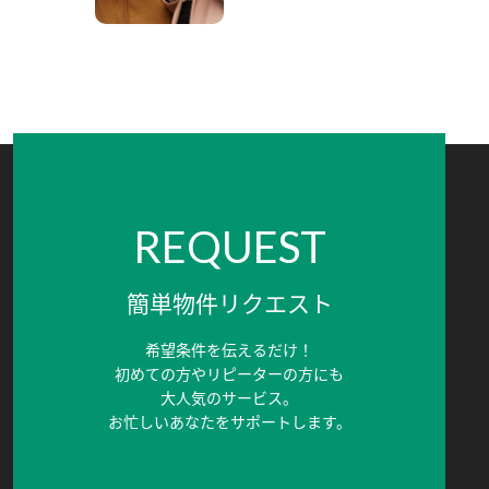
REQUEST
簡単物件リクエスト
希望条件を伝えるだけ！
初めての方やリピーターの方にも
大人気のサービス。
お忙しいあなたをサポートします。