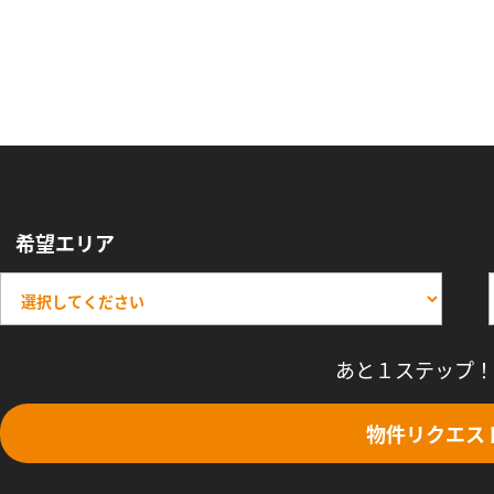
希望エリア
あと１ステップ！
物件リクエス