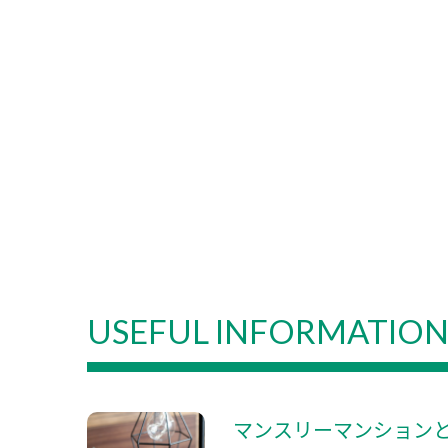
USEFUL INFORMATIO
マンスリーマンション