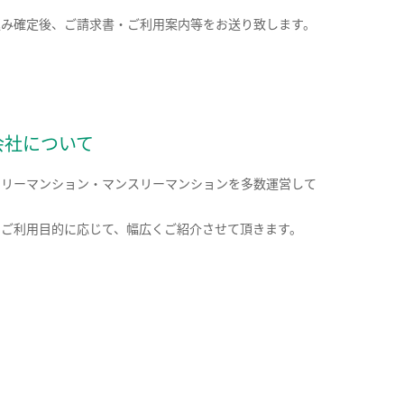
込み確定後、ご請求書・ご利用案内等をお送り致します。
会社について
クリーマンション・マンスリーマンションを多数運営して
。
のご利用目的に応じて、幅広くご紹介させて頂きます。