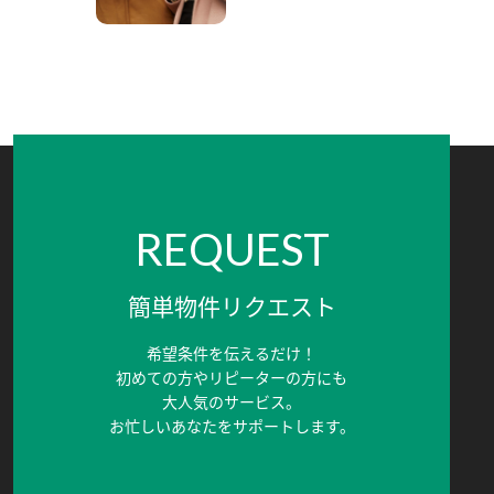
REQUEST
簡単物件リクエスト
希望条件を伝えるだけ！
初めての方やリピーターの方にも
大人気のサービス。
お忙しいあなたをサポートします。