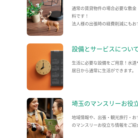
通常の賃貸物件の場合必要な敷金
料です！
法人様の出張時の経費削減にもお
設備とサービスについ
生活に必要な設備をご用意！水道
居日から通常に生活ができます。
埼玉のマンスリーお役
地域情報や、出張・観光旅行・お
のマンスリーお役立ち情報をご紹