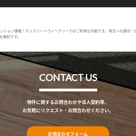
ンション情報！マンスリー＋ウィークリーでのご利用も可能です。埼玉への連泊・
も便利です。
CONTACT US
物件に関するお問合わせや法人契約等、
お気軽にリクエスト・お問合わせください。
お問合わせフォーム