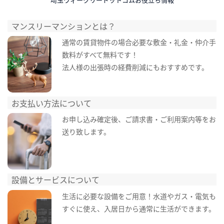
マンスリーマンションとは？
通常の賃貸物件の場合必要な敷金・礼金・仲介手
数料がすべて無料です！
法人様の出張時の経費削減にもおすすめです。
お支払い方法について
お申し込み確定後、ご請求書・ご利用案内等をお
送り致します。
設備とサービスについて
生活に必要な設備をご用意！水道やガス・電気も
すぐに使え、入居日から通常に生活ができます。