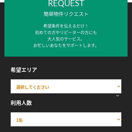
REQUEST
簡単物件リクエスト
希望条件を伝えるだけ！
初めての方やリピーターの方にも
大人気のサービス。
お忙しいあなたをサポートします。
希望エリア
利用人数