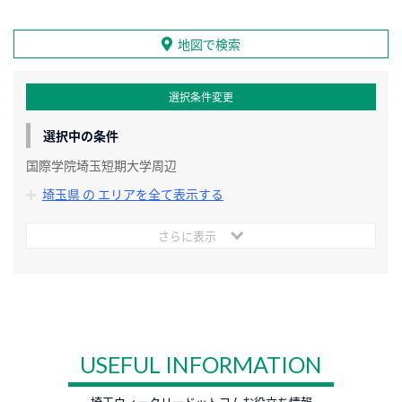
地図で検索
選択条件変更
選択中の条件
国際学院埼玉短期大学周辺
埼玉県 の エリアを全て表示する
さらに表示
USEFUL INFORMATION
埼玉ウィークリードットコムお役立ち情報