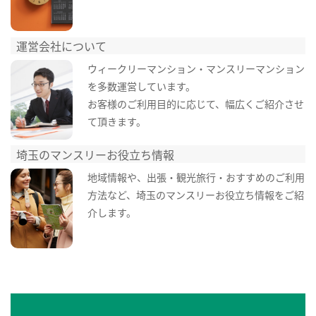
運営会社について
ウィークリーマンション・マンスリーマンション
を多数運営しています。
お客様のご利用目的に応じて、幅広くご紹介させ
て頂きます。
埼玉のマンスリーお役立ち情報
地域情報や、出張・観光旅行・おすすめのご利用
方法など、埼玉のマンスリーお役立ち情報をご紹
介します。