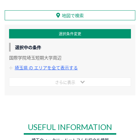
地図で検索
選択条件変更
選択中の条件
国際学院埼玉短期大学周辺
埼玉県 の エリアを全て表示する
さらに表示
USEFUL INFORMATION
埼玉ウィークリードットコムお役立ち情報