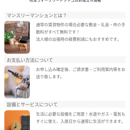
マンスリーマンションとは？
通常の賃貸物件の場合必要な敷金・礼金・仲介手
数料がすべて無料です！
法人様の出張時の経費削減にもおすすめです。
お支払い方法について
お申し込み確定後、ご請求書・ご利用案内等をお
送り致します。
設備とサービスについて
生活に必要な設備をご用意！水道やガス・電気も
すぐに使え、入居日から通常に生活ができます。