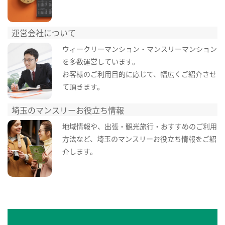
運営会社について
ウィークリーマンション・マンスリーマンション
を多数運営しています。
お客様のご利用目的に応じて、幅広くご紹介させ
て頂きます。
埼玉のマンスリーお役立ち情報
地域情報や、出張・観光旅行・おすすめのご利用
方法など、埼玉のマンスリーお役立ち情報をご紹
介します。