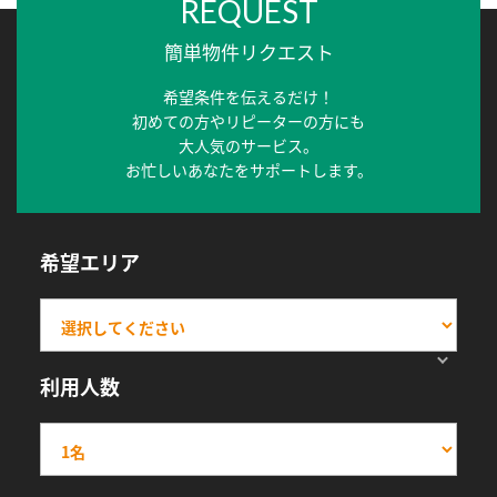
REQUEST
簡単物件リクエスト
希望条件を伝えるだけ！
初めての方やリピーターの方にも
大人気のサービス。
お忙しいあなたをサポートします。
希望エリア
利用人数