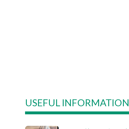
USEFUL INFORMATIO