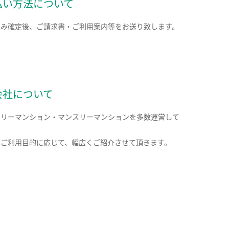
払い方法について
込み確定後、ご請求書・ご利用案内等をお送り致します。
会社について
クリーマンション・マンスリーマンションを多数運営して
。
のご利用目的に応じて、幅広くご紹介させて頂きます。