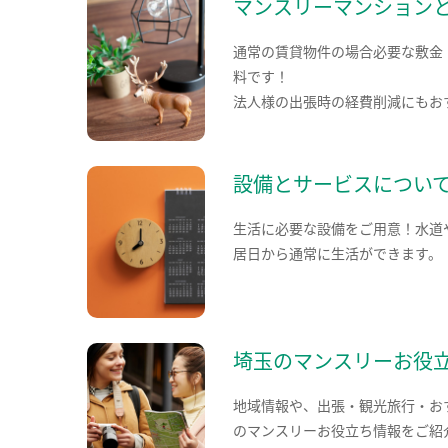
マンスリーマンション
通常の賃貸物件の場合必要な敷金
料です！
法人様の出張時の経費削減にもお
設備とサービスについ
生活に必要な設備をご用意！水道
居日から通常に生活ができます。
埼玉のマンスリーお役
地域情報や、出張・観光旅行・お
のマンスリーお役立ち情報をご紹