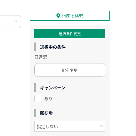
地図で検索
選択条件変更
選択中の条件
日進駅
駅を変更
キャンペーン
あり
駅徒歩