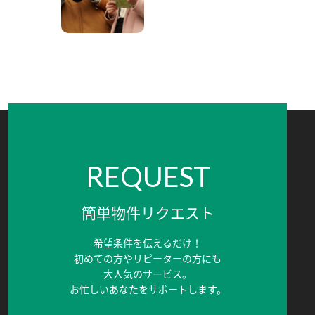
REQUEST
簡単物件リクエスト
希望条件を伝えるだけ！
初めての方やリピーターの方にも
大人気のサービス。
お忙しいあなたをサポートします。