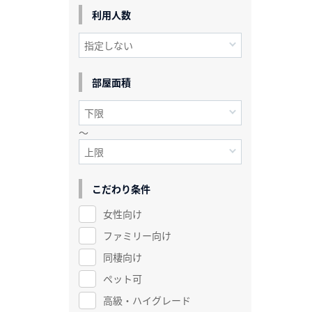
利用人数
部屋面積
～
こだわり条件
女性向け
ファミリー向け
同棲向け
ペット可
高級・ハイグレード