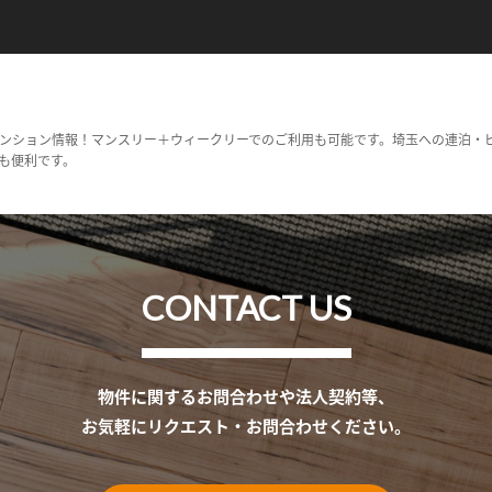
ンション情報！マンスリー＋ウィークリーでのご利用も可能です。埼玉への連泊・
も便利です。
CONTACT US
物件に関するお問合わせや法人契約等、
お気軽にリクエスト・お問合わせください。