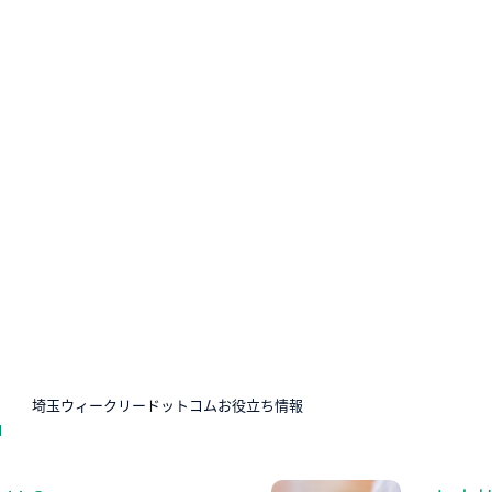
N
埼玉ウィークリードットコムお役立ち情報