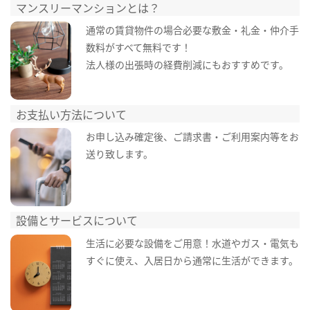
マンスリーマンションとは？
通常の賃貸物件の場合必要な敷金・礼金・仲介手
数料がすべて無料です！
法人様の出張時の経費削減にもおすすめです。
お支払い方法について
お申し込み確定後、ご請求書・ご利用案内等をお
送り致します。
設備とサービスについて
生活に必要な設備をご用意！水道やガス・電気も
すぐに使え、入居日から通常に生活ができます。