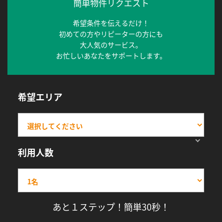
簡単物件リクエスト
希望条件を伝えるだけ！
初めての方やリピーターの方にも
大人気のサービス。
お忙しいあなたをサポートします。
希望エリア
利用人数
あと１ステップ！簡単30秒！