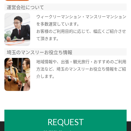
運営会社について
ウィークリーマンション・マンスリーマンション
を多数運営しています。
お客様のご利用目的に応じて、幅広くご紹介させ
て頂きます。
埼玉のマンスリーお役立ち情報
地域情報や、出張・観光旅行・おすすめのご利用
方法など、埼玉のマンスリーお役立ち情報をご紹
介します。
REQUEST