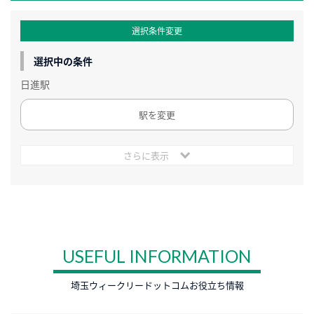
選択条件変更
選択中の条件
日進駅
駅を変更
さらに表示
USEFUL INFORMATION
埼玉ウィークリードットコムお役立ち情報