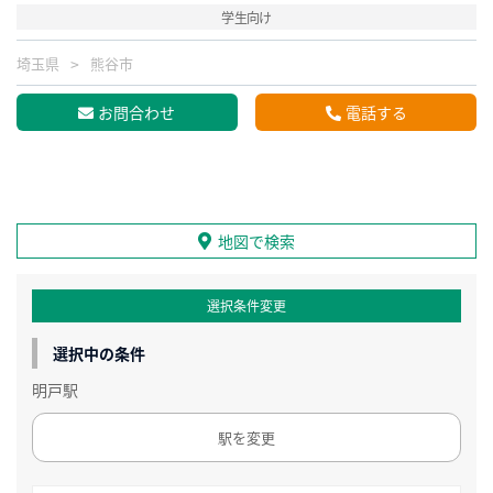
学生向け
埼玉県
熊谷市
お問合わせ
電話する
地図で検索
選択条件変更
選択中の条件
明戸駅
駅を変更