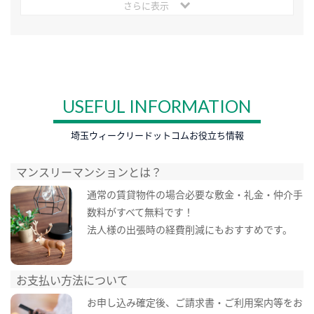
さらに表示
USEFUL INFORMATION
埼玉ウィークリードットコムお役立ち情報
マンスリーマンションとは？
通常の賃貸物件の場合必要な敷金・礼金・仲介手
数料がすべて無料です！
法人様の出張時の経費削減にもおすすめです。
お支払い方法について
お申し込み確定後、ご請求書・ご利用案内等をお