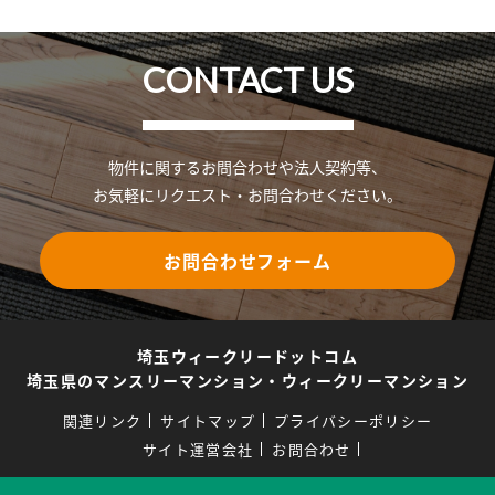
CONTACT US
物件に関するお問合わせや法人契約等、
お気軽にリクエスト・お問合わせください。
お問合わせフォーム
埼玉ウィークリードットコム
埼玉県のマンスリーマンション・ウィークリーマンション
関連リンク
サイトマップ
プライバシーポリシー
サイト運営会社
お問合わせ