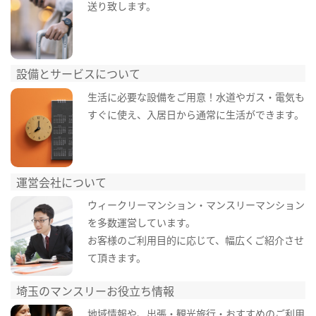
送り致します。
設備とサービスについて
生活に必要な設備をご用意！水道やガス・電気も
すぐに使え、入居日から通常に生活ができます。
運営会社について
ウィークリーマンション・マンスリーマンション
を多数運営しています。
お客様のご利用目的に応じて、幅広くご紹介させ
て頂きます。
埼玉のマンスリーお役立ち情報
地域情報や、出張・観光旅行・おすすめのご利用