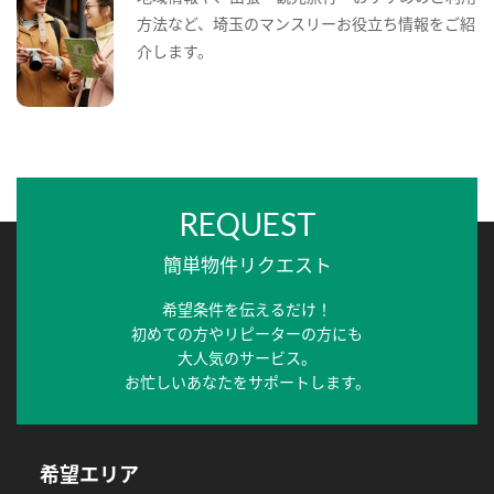
方法など、埼玉のマンスリーお役立ち情報をご紹
介します。
REQUEST
簡単物件リクエスト
希望条件を伝えるだけ！
初めての方やリピーターの方にも
大人気のサービス。
お忙しいあなたをサポートします。
希望エリア